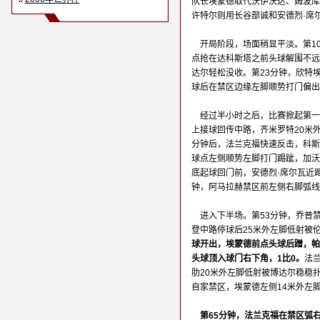
队长埃蒙德取代沃伊沃达、姆波库
许特尔则用长谷部诚和安德烈·席
开局阶段，场面稍显平淡。第1
点抢在达科斯塔之前头球解围不远
达尔轻松没收。第23分钟，欣特
球后在禁区边缘左脚顺势打门偏出
经过半小时之后，比赛掀起第一
上接球回传中路，齐米罗特20米
分钟后，法兰克福快速反击，科斯
球点左侧顺势左脚打门踢跐，加沃
底起球回门前，安德烈·席尔瓦近
钟，阿马拉赫禁区前左侧右脚弧线
进入下半场。第53分钟，乔普
登中路停球后25米外左脚低射被
球开出，埃蒙德前点头球后蹭，帕
头球顶入球门右下角，1比0。
法
肋20米外左脚低射被博达尔稳稳
自家禁区，埃蒙德左侧14米外左
第65分钟，法兰克福在禁区弧