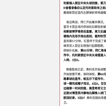
利索插入禁区中央头球回做，莱万
R查看录像后认定托利索助攻之前
戴维斯禁区弧内左脚弹射将将越楣
易边再战，拜仁开启屠杀模式。
雷茨卡禁区线内停球后右脚低射被
抢断彼得罗维奇后直塞，莱万反越
德格内克用手挡出底线，裁判吹罚
直到第57分钟，红星终于完成了
维奇突入禁区右侧强行起脚脱靶。
扬侧扑化解。
第60分钟，拜仁角
传中，托利索禁区中央头球摆渡入
入网，3比0。
眼看胜局已定，弗利克开始调整
开始放慢节奏，保持球权。
第64
路拿球后直传，帕瓦尔下底传中，
球一蹭完成帽子戏法，4比0。仅
边缘第一时间回做，佩里希奇又立
近面对博里扬冷静地右脚推入球门
欧冠纪录，5比0！
弗利克随后用
卫。