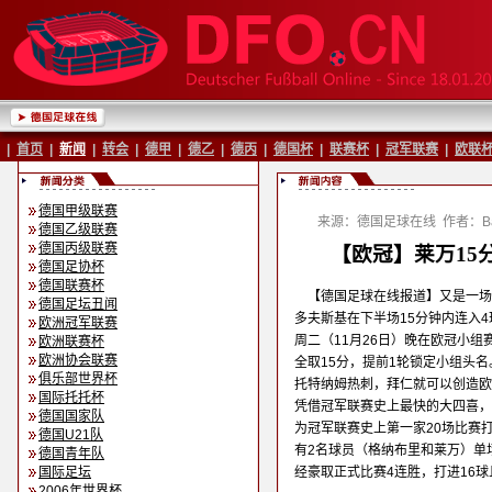
|
首页
|
新闻
|
转会
|
德甲
|
德乙
|
德丙
|
德国杯
|
联赛杯
|
冠军联赛
|
欧联
德国甲级联赛
来源：德国足球在线
作者：Ba
德国乙级联赛
德国丙级联赛
【欧冠】莱万15
德国足协杯
德国联赛杯
【德国足球在线报道】又是一场
德国足坛丑闻
多夫斯基在下半场15分钟内连入
欧洲冠军联赛
周二（11月26日）晚在欧冠小组
欧洲联赛杯
欧洲协会联赛
全取15分，提前1轮锁定小组头
俱乐部世界杯
托特纳姆热刺，拜仁就可以创造欧
国际托托杯
凭借冠军联赛史上最快的大四喜，
德国国家队
为冠军联赛史上第一家20场比赛
德国U21队
有2名球员（格纳布里和莱万）单
德国青年队
国际足坛
经豪取正式比赛4连胜，打进16
2006年世界杯