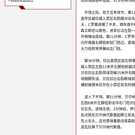
后防线由替补组成，41岁的布冯
开场之后，双方互有攻守。第1
直传反越位插入禁区右肋面对出击
大，C罗跟进慢了半步，错失首开
森立即还以颜色，迪亚比沿左肋一
外侧弹出底线。第21分钟，C罗
闪开角度右脚低射划门而过。紧接
大力低射将将偏出左门柱。
第36分钟，拉比奥禁区前左侧
插入禁区左肋12米外左脚劲射越
贝拉拉比右肋带球突破25米外右
场倒脚失误，贝拉拉比右肋断球斜
捅射被德米拉尔在小禁区前及时
进入下半场。第51分钟，贝尔
左肋8米外左脚低射击中右门柱内
位在先，进球无效。2分钟后，伊
后点抢在贝尔纳代斯基起脚之前及
先火车头，这也意味着勒沃库森就
迪瓦拉换下贝尔纳代斯基。