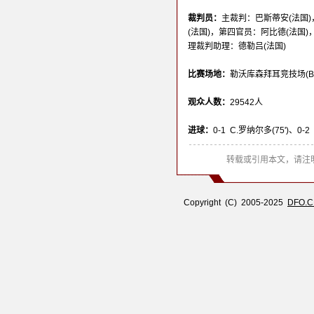
裁判员：
主裁判：巴斯蒂安(法国)
(法国)，第四官员：阿比德(法国)
理裁判助理：德勒吕(法国)
比赛场地：
勒沃库森拜耳竞技场(BayAr
观众人数：
29542人
进球：
0-1 C.罗纳尔多(75')、0-2
转载或引用本文，请注明
Copyright (C) 2005-2025
DFO.