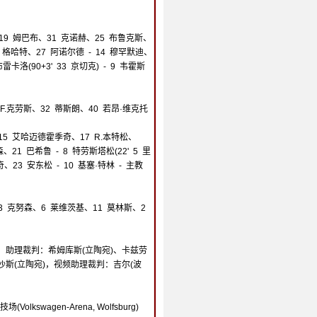
- 19 姆巴布、31 克诺赫、25 布鲁克斯、
 13 格哈特、27 阿诺尔德 - 14 穆罕默迪、
布雷卡洛(90+3' 33 京切克) - 9 韦霍斯
 F.克劳斯、32 蒂斯朗、40 若昂·维克托
松、15 艾哈迈德霍季奇、17 R.本特松、
森、21 巴希鲁 - 8 特劳斯塔松(22' 5 里
奇、23 安东松 - 10 基塞·特林 - 主教
3 克努森、6 莱维茨基、11 莫林斯、2
，助理裁判：希姆库斯(立陶宛)、卡兹劳
沙斯(立陶宛)，视频助理裁判：吉尔(波
lkswagen-Arena, Wolfsburg)