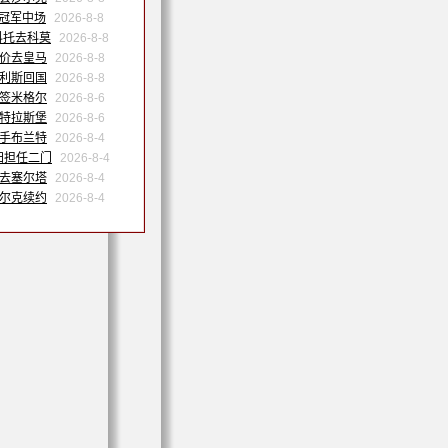
洲冠军中场
2026-8-8
科托去科莫
2026-8-8
天价去皇马
2026-8-8
努利斯回国
2026-8-8
森签米格尔
2026-8-6
斯特拉斯堡
2026-8-6
联手布兰特
2026-8-4
归担任二门
2026-8-4
季去塞尔塔
2026-8-4
沙尔克续约
2026-8-4