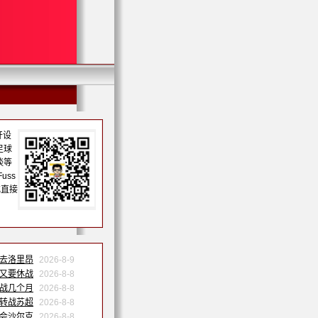
开设
足球
谈等
uss
或直接
巴去洛里昂
2026-8-9
果又要休战
2026-8-8
休战几个月
2026-8-8
祐转战苏超
2026-8-8
转会沙尔克
2026-8-8