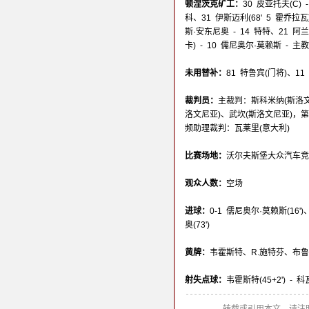
顿涅茨克矿工：
30 皮亚托夫(C)
科、31 伊斯迈利(68' 5 霍乔拉瓦)
斯·安东尼奥 - 14 特特、21 阿兰
卡) - 10 儒尼奥尔·莫赖斯 - 
未用替补：
81 特鲁宾(门将)、1
裁判员：
主裁判：斯科米纳(斯洛
洛文尼亚)、武坎(斯洛文尼亚)，
频助理裁判：瓦莱里(意大利)
比赛场地：
沃尔夫斯堡大众汽车竞技场(Vo
观众人数：
空场
进球：
0-1 儒尼奥尔·莫赖斯(16')
奥(73')
黄牌：
韦霍斯特、R.施特芬、布
射失点球：
韦霍斯特(45+2') - 科