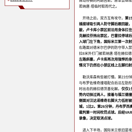
自动停赛的阿朗吉斯。原本会继续
若纳唐·塔临时取而代之。
开场之后，双方互有攻守。
第1
插接球吸引两人防守脚后跟回敲，
敲，卢卡库小禁区前沿用身体扛住
克赫拉芬挡出禁区，巴雷拉停球后
入球门左下角，国际米兰第一次射
右路面对德米尔巴伊的防守带入禁
拉8米外打门被若纳唐·塔在赫拉
左路斜塞，卢卡库再次用强悍的身
情况下仍然在小禁区线上左脚扫射
勒沃库森有些被打懵。第23分
与布罗佐维奇撞墙配合后沿左肋形
时出击的赫拉德茨基化解。
仅仅1
势内切抹过两人，接着与福兰德撞
侧面对汉达诺维奇右脚大力低射被
城，1比2。第26分钟，丹布罗
裁判第一时间吹罚点球。后经VA
录像，决定取消点球。
进入下半场，国际米兰依旧是攻