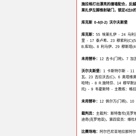
施拉格打出漂亮的撞墙配合，反越
莱扎伊左脚推射破门，锁定4比0
库克斯 0-4(0-2) 沃尔夫斯堡
库克斯：
55 埃莱扎伊 - 24 马
里 - 17 泰卢希、23 穆索利(C)(59
B.库珀)、8 利马伊、29 穆斯塔(46
未用替补：
12 吉卡(门将)、7 
沃尔夫斯堡：
1 卡斯特尔斯 - 11
瓦、23 吉拉沃吉(C)、6 奥塔维奥 
哈特) - 8 R.施特芬、14 穆罕默
托) - 9 韦霍斯特 - 主教练：格
未用替补：
12 佩尔万(门将)、1
裁判员：
主裁判：斯特鲁坎(克罗地
迪奇(克罗地亚)，第四官员：维杜
比赛场地：
阿尔巴尼亚地拉那阿尔巴尼亚航空