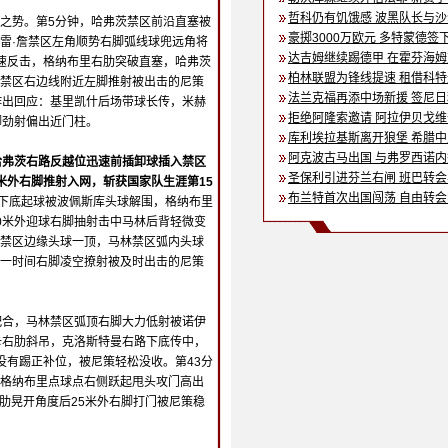
哲科仍有饥饿感 波黑队长与
之势。第5分钟，哈弗茨禁区前沿直塞被
豪掷3000万欧元 多特蒙德签
雷·詹禁区左角顺势右脚弧线球兜远角将
达吉姆继续踢德甲 在霍芬海
速反击，格纳布里右肋突破直塞，哈弗茨
柏林联盟为锋线提速 租借科
禁区右边线附近左脚推射被出击的尼策
法兰克福再添中场新援 签尼
作出回应：基里凯什后场带球长传，米赫
拒绝阿隆索邀请 阿拉伊贝戈
脚劲射偏出近门柱。
库利埃拉基斯离开狼堡 希腊
阿克波古马出国 与弗罗西诺
哈弗茨右路反越位迅速前插卸球插入禁区
圣保利引进芬兰右闸 班巴转
米外右脚推射入网，斩获国家队生涯第15
布兰特首次出国闯荡 自由转
路下底起球被波佩斯库头球解围，格纳布里
0米外迎球右脚抽射击中马林后背轻微变
禁区边缘头球一顶，马林禁区弧内头球
一时间右脚凌空撩射被及时出击的尼策
配合，马林禁区弧顶右脚大力低射被诺伊
卡右肋斜吊，克洛斯特曼右路下底传中，
没有踢正补位，被尼策轻松没收。第43分
格纳布里点球点右侧跃起甩头攻门高出
左肋晃开角度后25米外右脚打门被尼策稳