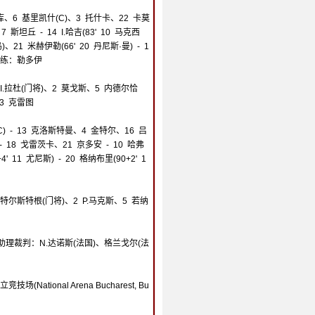
斯库、6 基里凯什(C)、3 托什卡、22 卡莫
、7 斯坦丘 - 14 I.哈吉(83' 10 马克西
、21 米赫伊勒(66' 20 丹尼斯·曼) - 1
主教练：勒多伊
 I.拉杜(门将)、2 莫戈斯、5 内德尔恰
3 克雷图
C) - 13 克洛斯特曼、4 金特尔、16 吕
- 18 戈雷茨卡、21 京多安 - 10 哈弗
4' 11 尤尼斯) - 20 格纳布里(90+2' 1
 特尔斯特根(门将)、2 P.马克斯、5 若纳
助理裁判：N.达诺斯(法国)、格兰戈尔(法
National Arena Bucharest, Bu