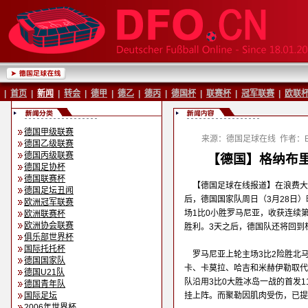
|
首页
|
新闻
|
转会
|
德甲
|
德乙
|
德丙
|
德国杯
|
联赛杯
|
冠军联赛
|
欧联
德国甲级联赛
来源：德国足球在线
作者：Ba
德国乙级联赛
德国丙级联赛
【德国】格纳布里
德国足协杯
德国联赛杯
【德国足球在线报道】在浪费大
德国足坛丑闻
后，德国国家队周日（3月28日
欧洲冠军联赛
场1比0小胜罗马尼亚，收获连续第
欧洲联赛杯
欧洲协会联赛
胜利。3天之后，德国队还将回到
俱乐部世界杯
国际托托杯
罗马尼亚上轮主场3比2险胜北
德国国家队
卡、卡莫拉、哈吉和米赫伊勒取代
德国U21队
队沿用3比0大胜冰岛一战的首发
德国青年队
国际足坛
挂上阵。而聚勒因肌肉受伤，已
2006年世界杯