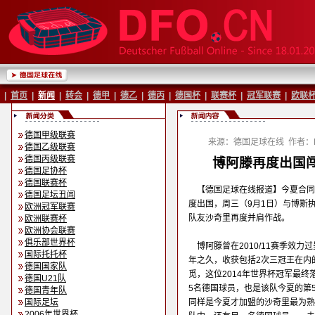
|
首页
|
新闻
|
转会
|
德甲
|
德乙
|
德丙
|
德国杯
|
联赛杯
|
冠军联赛
|
欧联
德国甲级联赛
来源：德国足球在线
作者：B
德国乙级联赛
德国丙级联赛
博阿滕再度出国闯
德国足协杯
德国联赛杯
【德国足球在线报道】今夏合同
德国足坛丑闻
度出国，周三（9月1日）与博斯
欧洲冠军联赛
队友沙奇里再度并肩作战。
欧洲联赛杯
欧洲协会联赛
俱乐部世界杯
博阿滕曾在2010/11赛季效
国际托托杯
年之久，收获包括2次三冠王在内
德国国家队
觅，这位2014年世界杯冠军最
德国U21队
5名德国球员，也是该队今夏的第
德国青年队
国际足坛
同样是今夏才加盟的沙奇里最为熟
2006年世界杯