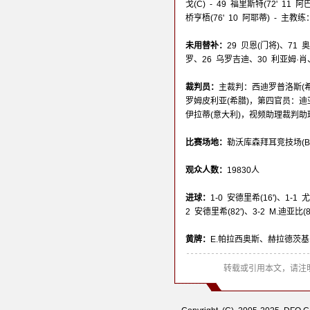
戈(C) - 49 福里斯特(72' 11 阿
桥亨梧(76' 10 阿耶蒂) - 主
未用替补：
29 贝恩(门将)、71
罗、26 乌罗吉迪、30 利亚姆·肖、
裁判员：
主裁判：西迪罗普洛斯(希
罗姆皮利亚(希腊)，第四官员：迪
伊拉蒂(意大利)，视频助理裁判助
比赛场地：
勒沃库森拜耳竞技场(BayAr
观众人数：
19830人
进球：
1-0 安德里希(16')、1-1 尤
2 安德里希(82')、3-2 M.迪亚比(87
黄牌：
E.帕拉西奥斯、赫拉德茨基 
转载或引用本文，请注明