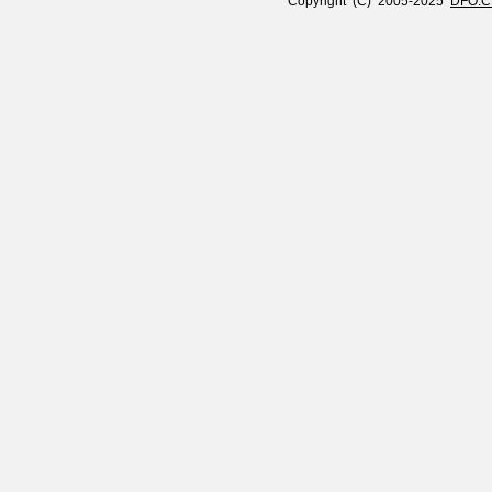
Copyright (C) 2005-2025
DFO.