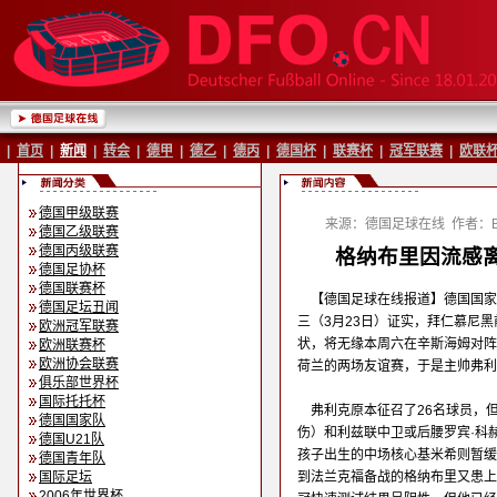
|
首页
|
新闻
|
转会
|
德甲
|
德乙
|
德丙
|
德国杯
|
联赛杯
|
冠军联赛
|
欧联
德国甲级联赛
来源：德国足球在线
作者：Ba
德国乙级联赛
德国丙级联赛
格纳布里因流感离
德国足协杯
德国联赛杯
【德国足球在线报道】德国国家
德国足坛丑闻
三（3月23日）证实，拜仁慕尼
欧洲冠军联赛
状，将无缘本周六在辛斯海姆对阵
欧洲联赛杯
欧洲协会联赛
荷兰的两场友谊赛，于是主帅弗利
俱乐部世界杯
国际托托杯
弗利克原本征召了26名球员，
德国国家队
伤）和利兹联中卫或后腰罗宾·科
德国U21队
孩子出生的中场核心基米希则暂缓
德国青年队
国际足坛
到法兰克福备战的格纳布里又患上
2006年世界杯