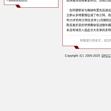
冠快速测试结果呈阴性，但他已经
在阿德耶米与格纳布里先后退出
立即从多特蒙德征调了布兰特，而
年25岁的布兰特在去年11月国际
败亚美尼亚的世预赛收官战替补踢
本没有球员入选此次大名单的多特
转载或引用本文，请注明
Copyright (C) 2005-2025
DFO.