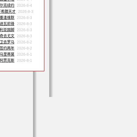
沙尔克续约
2026-8-4
下希腊天才
2026-8-3
姆重逢维默
2026-8-3
特迪瓦前锋
2026-8-3
日利亚国脚
2026-8-3
维奇去尤文
2026-8-3
中卫去罗马
2026-8-2
内签约两年
2026-8-2
会马里蒂莫
2026-8-1
会阿贾克斯
2026-8-1