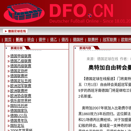
|
首页
|
新闻
|
转会
|
德甲
|
德乙
|
德丙
|
德国杯
|
联赛杯
|
冠军联赛
|
欧联
德国甲级联赛
来源：德国足球在线
作者：B
德国乙级联赛
德国丙级联赛
奥特加自由转会曼
德国足协杯
德国联赛杯
【德国足球在线报道】门将奥特
德国足坛丑闻
五（7月1日）自由转会英超冠军曼
欧洲冠军联赛
9岁的西班牙裔德国门将是继哈兰
欧洲联赛杯
欧洲协会联赛
2名新援。
俱乐部世界杯
国际托托杯
奥特加2007年就加入比勒费尔
德国国家队
黑1860效力3年后回归。这位脚
德国U21队
和21场德丙比赛经验。对于加盟
德国青年队
国际足坛
幻般的转会。曼城是一支神奇的球
2006年世界杯