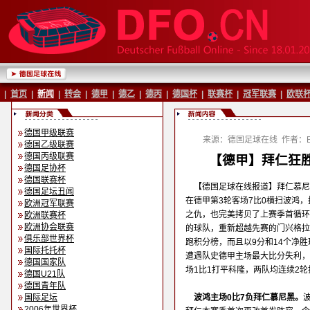
|
首页
|
新闻
|
转会
|
德甲
|
德乙
|
德丙
|
德国杯
|
联赛杯
|
冠军联赛
|
欧联
德国甲级联赛
来源：德国足球在线
作者：Ba
德国乙级联赛
德国丙级联赛
【德甲】拜仁狂胜
德国足协杯
德国联赛杯
【德国足球在线报道】拜仁慕尼
德国足坛丑闻
在德甲第3轮客场7比0横扫波鸿
欧洲冠军联赛
之仇，也完美拷贝了上赛季首循环
欧洲联赛杯
欧洲协会联赛
的球队，重新超越先赛的门兴格拉
俱乐部世界杯
跑积分榜，而且以9分和14个净
国际托托杯
遭遇队史德甲主场最大比分失利，
德国国家队
场1比1打平科隆，两队均连续2
德国U21队
德国青年队
国际足坛
波鸿主场0比7负拜仁慕尼黑。
2006年世界杯