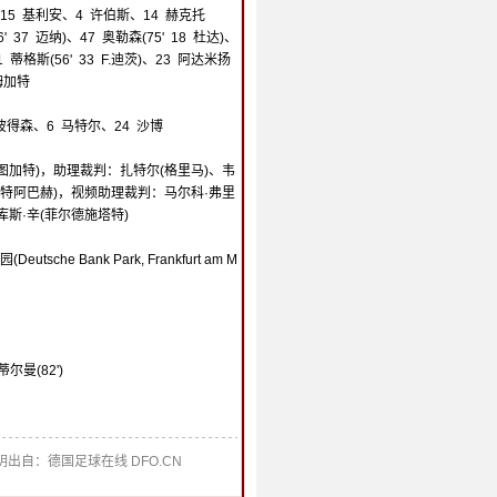
茨、15 基利安、4 许伯斯、14 赫克托
6' 37 迈纳)、47 奥勒森(75' 18 杜达)、
21 蒂格斯(56' 33 F.迪茨)、23 阿达米扬
鲍姆加特
K.彼得森、6 马特尔、24 沙博
图加特)，助理裁判：扎特尔(格里马)、韦
巴特阿巴赫)，视频助理裁判：马尔科·弗里
斯·辛(菲尔德施塔特)
sche Bank Park, Frankfurt am M
蒂尔曼(82')
出自：德国足球在线 DFO.CN