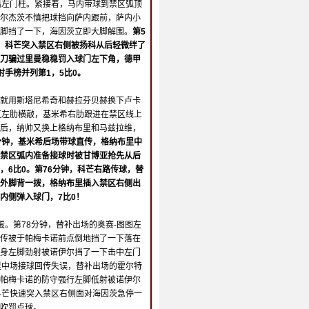
出左门柱。紧接着，马内带球到禁区弧顶
尔杰茨不慎把球挡向萨内跟前，萨内小
脚挡了一下，海因茨立即大脚解围。
第5
，科芒突入禁区右侧被扬科从后轻微绊了
刀骗过里曼稳稳罚入球门左下角，德甲
射手榜并列第1，5比0。
就用斯塔尼希奇和赫拉芬贝赫换下卢卡
区左肋横敲，基米希右肋跟进在禁区线上
后，纳帅又换上格纳布里和马兹拉维，
分钟，基米希后场带球直传，格纳布里中
禁区弧内准备接球时被甘博亚抢先从后
，6比0。第76分钟，科芒右路传球，替
外脚背一拨，格纳布里插入禁区右侧出
内侧弹入球门，7比0！
蛋。第78分钟，替补出场的奥赛-图图左
传被于帕梅卡诺前点倒地挡了一下落在
身左脚劲射被诺伊尔挡了一下击中左门
里中场接球回传失误，替补出场的霍尔特
帕梅卡诺的防守强行左脚低射被诺伊尔
科芒快速突入禁区右侧面对海因茨急停一
吹罚点球。