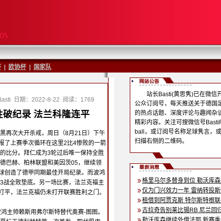
杯
|
欧协杯
|
国家队
站长Basti(黄思隽)已在微信
sti
日期：2022-8-22
阅读：1769
公众订阅号，每天推送关于德国
破纪录 法兰科隆连平
的热点话题、深度评论与趣闻杂
精彩内容。关注可搜微信号BastiF
ball，或订阅号名称足球隽言，
黑再次大开杀戒，周日（8月21日）下午
扫描右侧的二维码。
，报了上赛季次循环在这里2比4惨败的一箭
的比分。拜仁成为3轮过后唯一保持全胜
德巴赫、柏林联盟和美因茨05，继续领
胜球创造了德甲同期最佳开局纪录。而波鸿
格里马尔多替身到位 勒沃库
3战全败垫底。另一场比赛，法兰克福主
仅为门兴效力一年 雷纳转投
轮打平，法兰克福仍未打开联赛胜利之门。
租借到阿贾克斯 特尔斯特根
古拉奇告别莱比锡RB 尼兰回
波鸿主帅赖斯用弗尔斯特替代奥赛-图图。
勒沃库森继续外借法耶 新赛