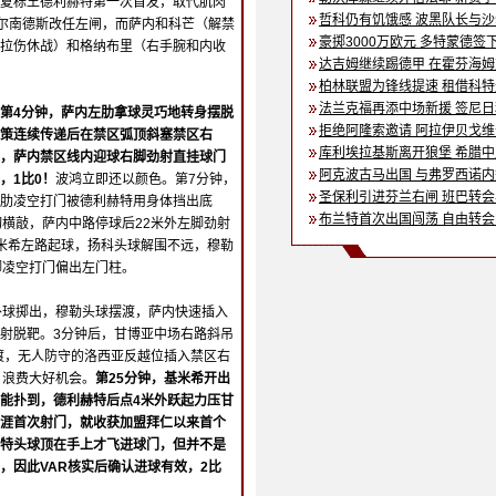
夏标王德利赫特第一次首发，取代肌肉
哲科仍有饥饿感 波黑队长与
埃尔南德斯改任左闸，而萨内和科芒（解禁
豪掷3000万欧元 多特蒙德签
拉伤休战）和格纳布里（右手腕和内收
达吉姆继续踢德甲 在霍芬海
柏林联盟为锋线提速 租借科
法兰克福再添中场新援 签尼
第4分钟，萨内左肋拿球灵巧地转身摆脱
拒绝阿隆索邀请 阿拉伊贝戈
策连续传递后在禁区弧顶斜塞禁区右
库利埃拉基斯离开狼堡 希腊
，萨内禁区线内迎球右脚劲射直挂球门
阿克波古马出国 与弗罗西诺
，1比0！
波鸿立即还以颜色。第7分钟，
圣保利引进芬兰右闸 班巴转
肋凌空打门被德利赫特用身体挡出底
布兰特首次出国闯荡 自由转
切横敲，萨内中路停球后22米外左脚劲射
米希左路起球，扬科头球解围不远，穆勒
脚凌空打门偏出左门柱。
外球掷出，穆勒头球摆渡，萨内快速插入
射脱靶。3分钟后，甘博亚中场右路斜吊
渡，无人防守的洛西亚反越位插入禁区右
，浪费大好机会。
第25分钟，基米希开出
能扑到，德利赫特后点4米外跃起力压甘
涯首次射门，就收获加盟拜仁以来首个
特头球顶在手上才飞进球门，但并不是
，因此VAR核实后确认进球有效，2比