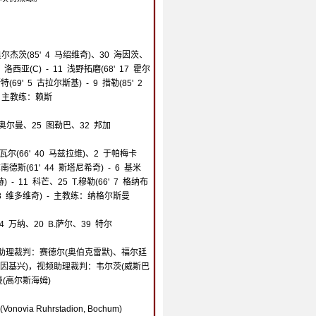
奥尔杰茨(85' 4 马绍维奇)、30 海因茨、
 8 洛西亚(C) - 11 浅野拓磨(68' 17 霍尔
(69' 5 古拉尔斯基) - 9 措勒(85' 2
- 主教练：赖斯
4 奥尔曼、25 图勒巴、32 邦加
 帕瓦尔(66' 40 马兹拉维)、2 于帕梅卡
德斯(61' 44 斯塔尼希奇) - 6 基米
 - 11 科芒、25 T.穆勒(66' 7 格纳布
' 28 维多维奇) - 主教练：纳格尔斯曼
4 万纳、20 B.萨尔、39 特尔
助理裁判：赛德尔(奥伯克雷默)、福尔廷
诺因基兴)，视频助理裁判：韦尔茨(威斯巴
(高尔斯海姆)
via Ruhrstadion, Bochum)