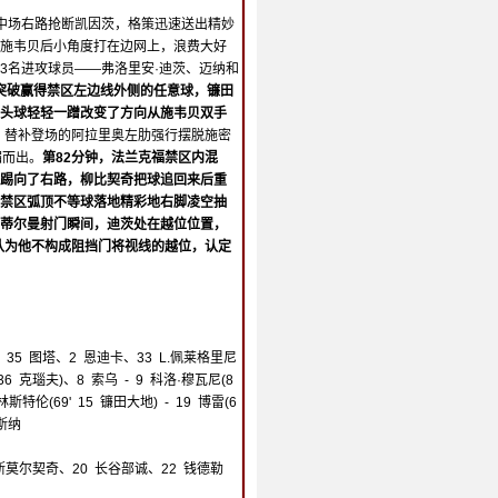
中场右路抢断凯因茨，格策迅速送出精妙
施韦贝后小角度打在边网上，浪费大好
3名进攻球员——弗洛里安·迪茨、迈纳和
地突破赢得禁区左边线外侧的任意球，镰田
头球轻轻一蹭改变了方向从施韦贝双手
，替补登场的阿拉里奥左肋强行摆脱施密
楣而出。
第82分钟，法兰克福禁区内混
踢向了右路，柳比契奇把球追回来后重
禁区弧顶不等球落地精彩地右脚凌空抽
蒂尔曼射门瞬间，迪茨处在越位位置，
认为他不构成阻挡门将视线的越位，认定
奇、35 图塔、2 恩迪卡、33 L.佩莱格里尼
3' 36 克瑙夫)、8 索乌 - 9 科洛·穆瓦尼(8
林斯特伦(69' 15 镰田大地) - 19 博雷(6
拉斯纳
 斯莫尔契奇、20 长谷部诚、22 钱德勒