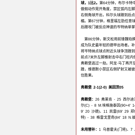
球，1比2。
第64分钟，布尔卡特
做假动作晃开角度，禁区弧内左脚
右侧角球开出，科尔头球蹭到后点
楣。第67分钟，格里福左肋任意
后蹭攻门被反应神速的岑特纳单掌
第86分钟，斯文松用前锋魏珀换
成为队史最年轻的德甲出场者。补
将岑特纳点球点附近头球争顶蹭到
前点7米外左脚推射击中右门柱内
弗赖堡逃过一劫。阿龙·马丁再开
蹭，维德默小禁区右侧铲射又被彼
住胜果。
弗赖堡 2-1(2-0) 美因茨05
弗赖堡：
26 弗莱肯 - 25 西尔
尔(C) - 8 M.埃格施泰因(90+4'
9' 20 沙德)、11 凯雷(69' 29
特) - 38 格雷戈里奇(84' 18 
未用替补：
1 乌普霍夫(门将)、7