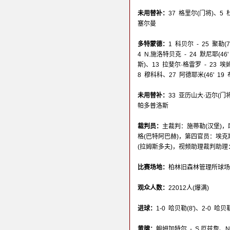
未用替补：
37 格里尔(门将)、5 
塞尔曼
多特蒙德：
1 科贝尔 - 25 聚勒(
4 N.施洛特贝克 - 24 默尼耶(46'
斯)、13 拉斐尔·格雷罗 - 23 埃姆
8 穆科科、27 阿德耶米(46' 1
未用替补：
33 亚历山大·迈尔(门将
帕多普洛斯
裁判员：
主裁判：施蒂勒(汉堡)，
格(巴特阿巴赫)，第四官员：埃克
(拉姆斯多夫)，视频助理裁判助理
比赛场地：
柏林旧森林管理所球场(Stadion
观众人数：
22012人(爆满)
进球：
1-0 哈贝勒(8')、2-0 哈贝勒
黄牌：
鲍姆加特尔 - S.厄兹詹、