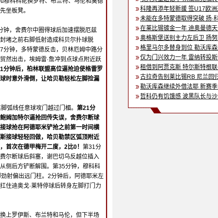
詹和穆科科轮换罗特、布兰特、马伦和莫德
科隆再添年轻新援 签U17欧
先坐板凳。
未能在多特蒙德取得突破 扬·
在莱比锡镀金一年 迪奥曼德
分钟，舍费尔中圈得球后加速摆脱厄兹
奥格斯堡送别主力左后卫 扬
封堵之前右脚低射造成科贝尔扑球脱
格里马尔多替身到位 勒沃库
7分钟，多特蒙德反击，贝林厄姆中路分
仅为门兴效力一年 雷纳转投
贸然出击，埃姆雷·詹冲到点球点附近跃
租借到阿贾克斯 特尔斯特根
1分钟后，柏林联盟高位逼抢迫使格雷罗
古拉奇告别莱比锡RB 尼兰回
球时意外滑倒，让哈贝勒轻松左脚捡漏
勒沃库森继续外借法耶 新赛
哲科仍有饥饿感 波黑队长与
右脚弧线任意球攻门越过门楣。
第21分
鲍姆加特尔逼抢回传失误，舍费尔断球
接球抢在阿德耶米铲抢之前第一时间横
斯接球轻轻回做，哈贝勒禁区弧顶附近
，首次在德甲梅开二度，2比0！
第31分
费尔断球后斜塞，谢巴切乌反越位插入
从侧后方铲断解围。第35分钟，穆科科
脚劲射偏出远门柱。2分钟后，阿德耶米左
扛住迪奥戈·莱特停球后转身左脚打门力
换上罗伊斯、布兰特和马伦，但下半场