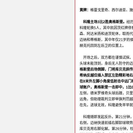
黄牌：
格雷戈里奇、西尔迪亚、施
科隆主场3比2胜奥格斯堡。
经
科隆轮换5人，其中凯因茨红牌停
森、阿达米扬和迪茨轮休，取而代
迈纳和蒂格斯，其中年仅21岁的
赫克托回到左后卫的位置上。
开场之后，双方都在谨慎试探。
头球未能顶到，身后无人防守的
格斯堡后场倒脚，门将库贝克斜传
希纳反越位插入禁区左肋精彩地右
在8米外左脚小角度低射击中远门
球账户，奥格斯堡一击即中，1比
左侧，德米罗维奇头球后蹭，贝里
远角，但助理裁判立即举旗判罚越
在先，进球无效，科隆避免早早就
科隆随即发起反扑。第21分钟
右侧，迈纳快速前插右脚卸球顺势
库贝克用右脚化解。第26分钟，