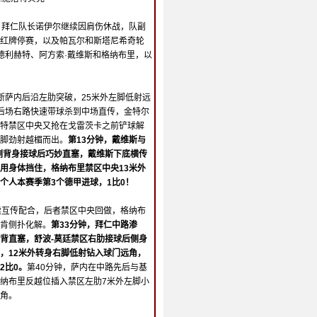
。
拜仁队长诺伊尔继续因肩伤休战，队副
红牌停赛，以及帕瓦尔和斯塔尼希奇轮
德利赫特、阿方索·戴维斯和格纳布里，以
断萨内后沿左肋突破，25米外左脚低射远
后场右路快速带球杀到中场直传，金特尔
特禁区中央又抢在戈雷茨卡之前铲球解
脚劲射越楣而出。
第13分钟，戴维斯与
侧背身接球后巧妙直塞，戴维斯下底横传
用身体挡住，格纳布里禁区中央13米外
个人本赛季第3个德甲进球，1比0！
续互传配合，后者禁区中央回做，格纳布
肯侧扑化解。
第33分钟，拜仁中路渗
背直塞，舒波-莫廷禁区右肋接球后侧身
，12米外转身右脚低射钻入球门远角，
2比0。
第40分钟，萨内在中路先后与基
纳布里反越位插入禁区左肋7米外左脚小
角。