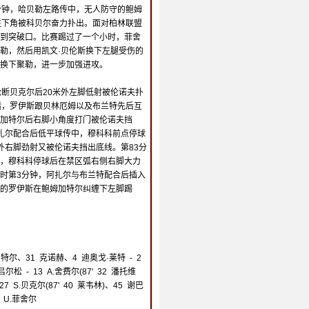
分钟，哈贝勒左路传中，无人防守的鲍姆
左下角被科贝尔奋力扑出。面对柏林联盟
到突破口。比赛踢过了一个小时，菲舍
勒，然后用凯文·贝伦斯换下左腿受伤的
换下聚勒，进一步加强进攻。
抢断贝克尔后20米外左脚低射被伦诺夫扑
透，罗伊斯跟贝林厄姆以及布兰特先后互
加特尔后右脚小角度打门被伦诺夫挡
扎尔配合后低平球传中，穆科科前点停球
外右脚劲射又被伦诺夫挡出底线。第83分
，穆科科停球后在禁区弧右侧右脚大力
时第3分钟，阿扎尔与布兰特配合后插入
的罗伊斯在鲍姆加特尔纠缠下左脚踢
加特尔、31 克诺赫、4 迪奥戈·莱特 - 2
尔松 - 13 A.舍费尔(87' 32 潘托维
 27 S.贝克尔(87' 40 莱韦林)、45 谢巴
练：U.菲舍尔