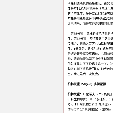
率先制造杀机的还是主队。第56
加特尔11米外原地甩头顶向球门
的严防死守，多特蒙德迟迟没有找
尔先是用托斯比替下进球功臣哈贝
谢巴切乌，而特尔齐奇则用阿扎尔
第75分钟，贝林厄姆前场右肋
住。第78分钟，多特蒙德中路渗
传配合，斜插入禁区右肋躲过鲍姆
住。1分钟后，胡梅尔斯右路与阿
后巧妙转身摆脱克诺赫，右侧8米
钟，鲍姆加特尔禁区中央头球解围
低射还是过不了伦诺夫这一关。补
禁区右侧下底横传门前，前点包抄
空，错过最后一次机会。
柏林联盟 2-0(2-0) 多特蒙德
柏林联盟：
1 伦诺夫 - 25 鲍姆
8 特里梅尔(C)、8 R.赫迪拉、6 吕
奇)、19 哈贝勒(62' 2 托斯比) -
切乌(67' 17 K.贝伦斯) - 主教