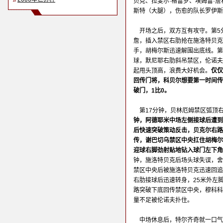
贝克、拉斐尔·格雷罗、埃姆雷·
斯特（大腿），伤愈的队长罗伊斯
开场之后，双方互有攻守。第5
詹，插入禁区右肋抢在施洛特贝克
手，胡梅尔斯迅速解围出底线。第
球，默尼耶右肋斜吊禁区，伦诺夫
起甩头顶高，浪费大好机会。
仅仅
回传门将，科贝尔想要第一时间传
破门，1比0。
第17分钟，贝林厄姆禁区弧顶
钟，阿德耶米中场左侧接球后遭到
后快速突破策动反击，贝克尔右路
传，谢巴切乌禁区中央扛住胡梅尔
迎球右脚劲射贴地钻入球门左下角
钟，施洛特贝克后场头球失误，舍
禁区中央后被施洛特贝克迅速回追
右肋接球后迅速转身，25米外左
路突破下底回传禁区中央，穆科科
量不足被伦诺夫扑住。
中场休息后，特尔齐奇就一口气