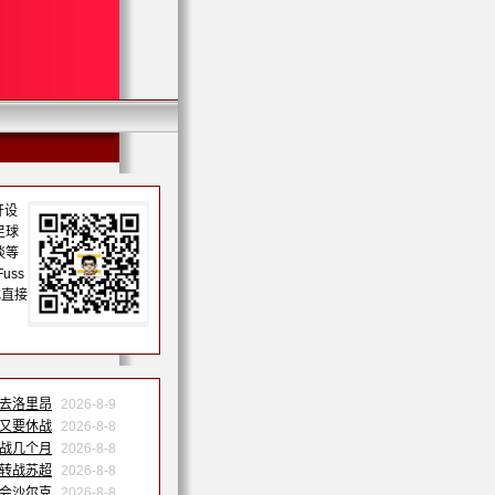
开设
足球
谈等
uss
或直接
巴去洛里昂
2026-8-9
果又要休战
2026-8-8
休战几个月
2026-8-8
祐转战苏超
2026-8-8
转会沙尔克
2026-8-8