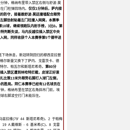
2分钟，格纳布里带入禁区右侧与舒波-莫
中左门柱弹回场内。
仅仅1分钟后，萨内接
的防守，接着跟舒波-莫廷撞墙配合顺势
左脚劲射贴着左门柱撞入网窝，本赛季
第10球，继续领跑队内射手榜，3比0。第
哈特判断失误，马内反越位插入禁区中央
入网，同样收获个人本赛季第5个德甲进
莫廷下场休息，新冠转阴回归的穆西亚拉替
格尔斯曼又换下了萨内、戈雷茨卡、德
特尔、帕瓦尔和斯塔尼希奇。
第80分
插入禁区遭到林哈特拦截，皮球正好滚
扎比策13米外顺势右脚打入球门左侧，
0的胜局。拜仁本赛季已经有12名球员在
分钟，格纳布里在禁区右角斜吊门前，埃
迎球右脚凌空打门未能压住。
 马兹拉维(79' 44 斯塔尼希奇)、2 于帕梅
、19 A.戴维斯 - 6 基米希(C)、8 戈雷