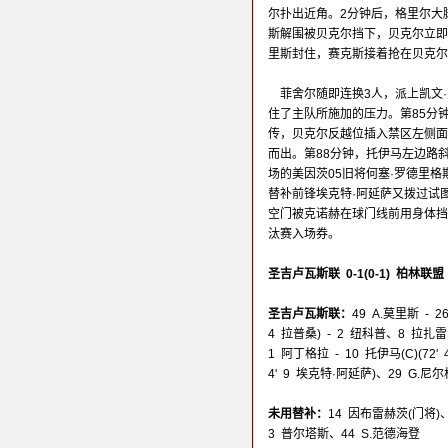
尔扑出近角。2分钟后，格里尔大
斯解围被贝克尔挡下，贝克尔立即
里斯封住，赛克斯接着抢在贝克尔
菲舍尔随即连换3人，派上凯文
住了主队所施加的压力。第85分
传，贝克尔反越位插入禁区左侧面
而出。第88分钟，托伊马左边路
场的美因茨05旧将何塞·罗德里
替补前锋埃克特·阿延萨又拨过试
空门被克诺赫在球门线前用身体挡
汰赛入场券。
圣吉卢瓦斯联 0-1(0-1) 柏林联盟
圣吉卢瓦斯联：
49 A.莫里斯 - 
4 拉普桑) - 2 纽科普、8 拉扎雷·
1 阿丁格拉 - 10 托伊马(C)(72'
4' 9 埃克特·阿延萨)、29 G.尼
未用替补：
14 因布雷赫茨(门将)、
3 普尔塔斯、44 S.范德海登