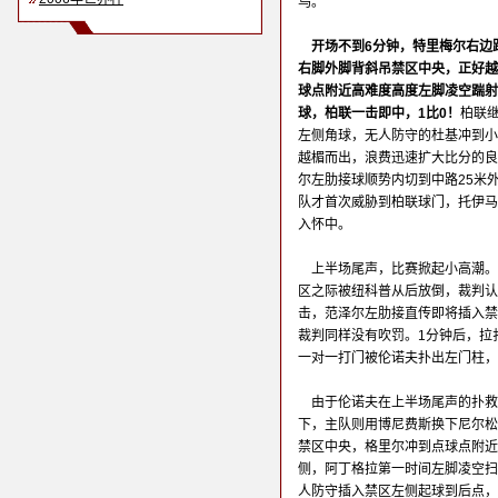
乌。
开场不到6分钟，特里梅尔右边
右脚外脚背斜吊禁区中央，正好越
球点附近高难度高度左脚凌空踹射
球，柏联一击即中，1比0！
柏联
左侧角球，无人防守的杜基冲到小
越楣而出，浪费迅速扩大比分的良
尔左肋接球顺势内切到中路25米
队才首次威胁到柏联球门，托伊马
入怀中。
上半场尾声，比赛掀起小高潮。
区之际被纽科普从后放倒，裁判认
击，范泽尔左肋接直传即将插入禁
裁判同样没有吹罚。1分钟后，拉
一对一打门被伦诺夫扑出左门柱，
由于伦诺夫在上半场尾声的扑救
下，主队则用博尼费斯换下尼尔松
禁区中央，格里尔冲到点球点附近
侧，阿丁格拉第一时间左脚凌空扫
人防守插入禁区左侧起球到后点，