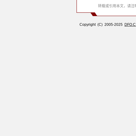
转载或引用本文，请注明
Copyright (C) 2005-2025
DFO.