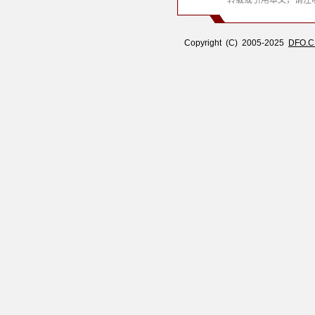
转载或引用本文，请注明
Copyright (C) 2005-2025
DFO.