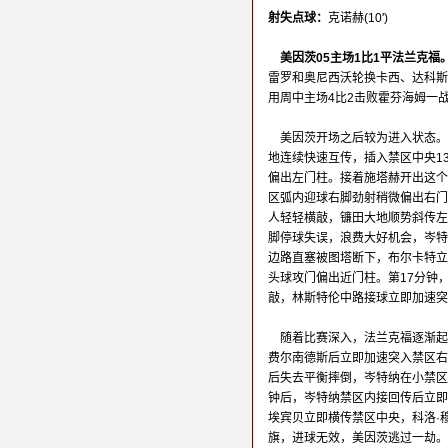
射失点球：
克诺赫(10')
美因茨05主场1比1平法兰克福
雷罗和奥尼西沃轮换卡西、达科斯
用周中主场4比2击败霍芬海姆一战
美因茨开场之后较为进入状态。
地连续快速互传，插入禁区中央1
偏出左门柱。接着施塔赫开出这个
区弧内迎球右脚劲射稍微偏出右门
人轻轻横敲，镰田大地顺势斜传左
脚停球失误，浪费大好机会，岑特
边路直塞被图塔断下，布尔卡特立
头球攻门偏出近门柱。第17分钟
敲，林斯特伦中路接球立即加速突
随着比赛深入，法兰克福逐渐起
费尔南德斯后立即加速突入禁区右
后失去平衡摔倒，岑特纳在小禁区
钟后，岑特纳禁区内接回传后立即
埃宾贝立即横传禁区中央，科洛·
旗，进球无效，美因茨逃过一劫。