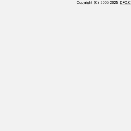
Copyright (C) 2005-2025
DFO.