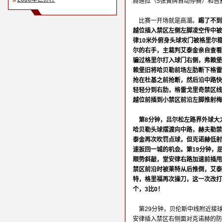
赫迪拉（5张黄牌自动停赛）和吉
比赛一开场就是高潮。
踢了不到
越位插入禁区左侧左脚凌空传中被
律10米外俯身头球攻门被格里尔
尔的右手，主裁判艾泰金亲自查看
骗过格里尔打入球门右侧，弗赖堡
赖堡旧将哈贝勒前场左肋断下格雷
抢在杜基之前抢断，然后沿中路快
轻轻分到右肋，格雷戈里奇禁区线
越位前插到小禁区前沿左脚推射梅
第8分钟，吕尔松左路界外球大
哈贝勒头球摆渡向中路，赫夫勒禁
泰金再次吹罚点球，但克诺赫低射
速扳回一城的机会。第19分钟，
顺势斜敲，堂安律右路加速前插甩
禁区前沿时被莱特从后推倒，艾泰
特，格里福再次操刀，这一次改打
个，3比0！
第29分钟，贝伦斯中线附近接
安律插入禁区右侧面对克诺赫的防