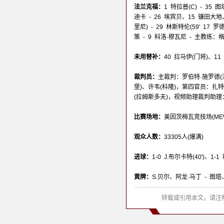
法兰克福：
1 特拉普(C) - 35 
迪卡 - 26 埃宾贝、15 镰田大地、
里尼) - 29 林斯特伦(59' 17 罗
策 - 9 科洛·穆瓦尼 - 主教练：
未用替补：
40 拉马伊(门将)、11
裁判员：
主裁判：罗伯特·施罗德(
堡)、许韦(科隆)，第四官员：扎
(拉姆斯多夫)，视频助理裁判助理
比赛场地：
美因茨梅瓦竞技场(MEWA A
观众人数：
33305人(爆满)
进球：
1-0 J.布尔卡特(40')、1-1
黄牌：
S.贝尔、阿龙·马丁 - 图
转载或引用本文，请注明