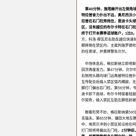
第40分钟，施塔赫开出左侧角
特拉普奋力扑出不远，奥尼西沃小
拉普在右门柱旁挡住，恩迪卡头球
区，没有越位的布尔卡特在右门柱
终于打开本赛季进球账户，1比0
方，科洛·穆瓦尼右肋反越位快速
脚摔倒在禁区内，主裁判施罗德吹
的任意球，并黄牌警告贝尔。
中场休息后，格拉斯纳立即用斯
因茨再度发力。第47分钟，贝尔
右侧甩头蹭向球门远角被特拉普扑
互传配合后插入禁区弧内横敲，无
脚打门偏出右门柱。第56分钟，
迪卡卸下高球，布尔卡特接着轻敲
尔契奇，插入禁区左肋左脚低射被
眼看形势不妙，格拉斯纳第59
克瑙夫。第65分钟，镰田大地左
中，埃宾贝冲到小禁区前沿抢在阿
打门但将将偏出左门柱。
2分钟后