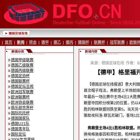
|
首页
|
新闻
|
转会
|
德甲
|
德乙
|
德丙
|
德国杯
|
联赛杯
|
冠军联赛
|
欧联
德国甲级联赛
来源：德国足球在线
作者：Ba
德国乙级联赛
德国丙级联赛
【德甲】格里福开
德国足协杯
德国联赛杯
【德国足球在线报道】意大利国
德国足坛丑闻
首次帽子戏法，弗赖堡上半场就结
欧洲冠军联赛
年最后一场比赛中主场4比1大胜
欧洲联赛杯
欧洲协会联赛
赖堡夺回积分榜第2的位置，仍以
俱乐部世界杯
胜的柏林联盟则跌至第5。当天另
国际托托杯
策助攻科洛·穆瓦尼破门，客场1比
德国国家队
德国U21队
弗赖堡主场4比1胜柏林联盟。
德国青年队
国际足坛
换埃格施泰因和郑优营。柏林联盟
2006年世界杯