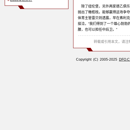
除了纽伦堡，另外两家德乙俱乐
抛出了橄榄枝。能够赢得这场争夺
体育主管雷贝则透露，早在弗利克
接洽，“我们得到了一个雄心勃勃
腰，也可以担任中后卫。”
转载或引用本文，请注明
Copyright (C) 2005-2025
DFO.