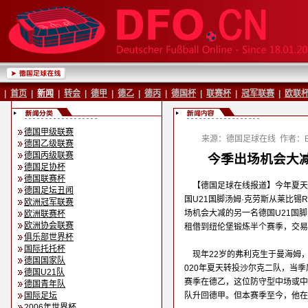
|
首页
|
新闻
|
转会
|
德甲
|
德乙
|
德丙
|
德国杯
|
联赛杯
|
冠军联赛
|
欧联
德国甲级联赛
来源：德国足球在线
作者：Ba
德国乙级联赛
德国丙级联赛
今季出场机会大减
德国足协杯
德国联赛杯
【德国足球在线报道】今年夏天
德国足坛丑闻
国U21国脚汤姆·克劳斯从莱比锡
欧洲冠军联赛
场机会大减的另一名德国U21国脚
欧洲联赛杯
欧洲协会联赛
租借到纽伦堡锻炼半个赛季，交易
俱乐部世界杯
国际托托杯
现年22岁的弗利克生于曼海姆
德国国家队
020年夏天转投沙尔克二队，当
德国U21队
赛季在德乙，这位防守型中场或中
德国青年队
国际足坛
队升回德甲。但本赛季至今，他在
2006年世界杯