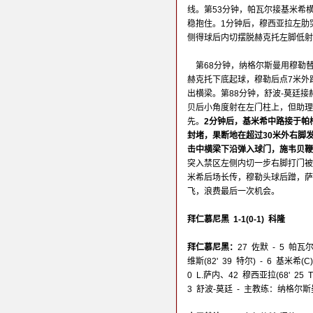
线。第53分钟，帕瓦尔接基米希
稳抱住。1分钟后，穆西亚拉左肋
侧得球后内切摆脱赫克托左脚低射
第68分钟，纳格尔斯曼用穆勒
赫克托下底起球，穆勒后点7米外
出横梁。第88分钟，舒波-莫廷
贝后小角度射在左门柱上，但助理
先。
2分钟后，基米希中路接于帕
封堵，果断地在超过30米外右脚
击中横梁下沿弹入球门，施韦贝鞭
突入禁区左侧内切一步右脚打门被
米希后场长传，穆勒头球后蹭，萨
飞，浪费最后一次机会。
拜仁慕尼黑 1-1(0-1) 科隆
拜仁慕尼黑：
27 佐默 - 5 帕
维斯(82' 39 特尔) - 6 基米希(
0 L.萨内、42 穆西亚拉(68' 25 T
3 舒波-莫廷 - 主教练：纳格尔斯