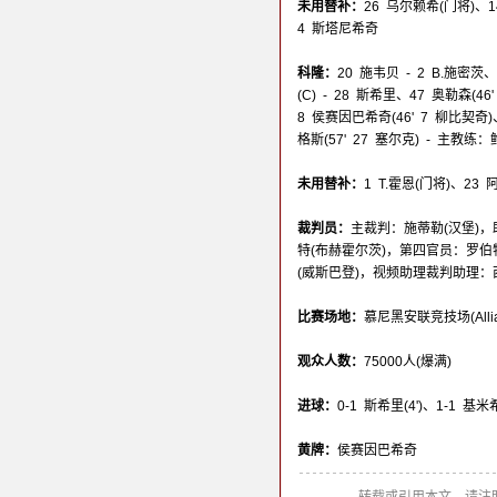
未用替补：
26 乌尔赖希(门将)、
4 斯塔尼希奇
科隆：
20 施韦贝 - 2 B.施密茨
(C) - 28 斯希里、47 奥勒森(46'
8 侯赛因巴希奇(46' 7 柳比契奇)、1
格斯(57' 27 塞尔克) - 主教练
未用替补：
1 T.霍恩(门将)、2
裁判员：
主裁判：施蒂勒(汉堡)，
特(布赫霍尔茨)，第四官员：罗伯
(威斯巴登)，视频助理裁判助理：
比赛场地：
慕尼黑安联竞技场(Allianz
观众人数：
75000人(爆满)
进球：
0-1 斯希里(4')、1-1 基米希
黄牌：
侯赛因巴希奇