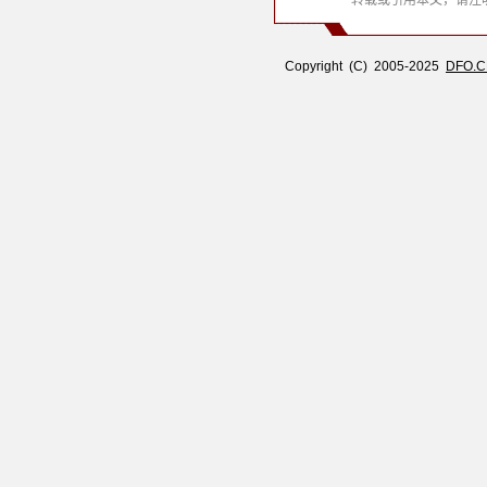
转载或引用本文，请注明
Copyright (C) 2005-2025
DFO.