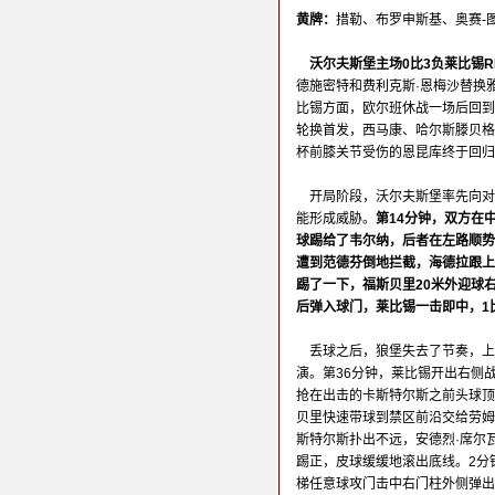
黄牌：
措勒、布罗申斯基、奥赛-图
沃尔夫斯堡主场0比3负莱比锡R
德施密特和费利克斯·恩梅沙替换
比锡方面，欧尔班休战一场后回到
轮换首发，西马康、哈尔斯滕贝格
杯前膝关节受伤的恩昆库终于回归
开局阶段，沃尔夫斯堡率先向对
能形成威胁。
第14分钟，双方在
球踢给了韦尔纳，后者在左路顺势
遭到范德芬倒地拦截，海德拉跟上
踢了一下，福斯贝里20米外迎球
后弹入球门，莱比锡一击即中，1
丢球之后，狼堡失去了节奏，上
演。第36分钟，莱比锡开出右侧
抢在出击的卡斯特尔斯之前头球顶
贝里快速带球到禁区前沿交给劳姆
斯特尔斯扑出不远，安德烈·席尔
踢正，皮球缓缓地滚出底线。2分
梯任意球攻门击中右门柱外侧弹出