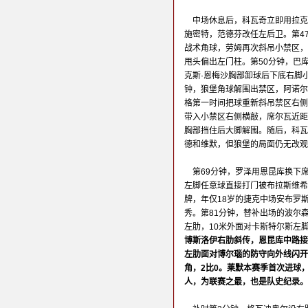
中场休息后，科瓦奇立即用拉克
施密特，范德芬改任左后卫。第4
战术角球，劳姆再次斜吊小禁区，
甩头偏出左门柱。第50分钟，巴
克斯·恩梅沙胸部卸球后下底右脚
钟，狼堡角球解围出禁区，阿诺尔
格第一时间把球重新斜吊禁区右侧
带入小禁区右侧横敲，席尔瓦近距
胸部挡住后大脚解围。随后，科瓦
德和维默，但狼堡的局面仍无改观
第69分钟，罗泽用恩昆库换下席
左脚任意球直接打门被布拉斯维希
牌，年仅18岁的捷克中场安布罗
秀。第81分钟，替补出场的波尔
左肋，10米外面对卡斯特尔斯左
博斯洛伊右肋斜传，恩昆库中路接
左肋面对博尔瑙的防守向外线闪开
角，2比0。莱默本赛季首次进球
人，为联赛之最，也是队史纪录。