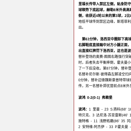
里福长传带入禁区左侧，贴身防守
球顺势下底起球，赫勒8米外高高
侧，收获近4轮以来的第3球，2比
地低平球传到禁区边缘，斯塔菲利
出。
第63分钟，洛西亚中圈卸下高
右脚鞋底直接踹中对方小腿正面，
出直接红牌罚下洛西亚，这也是波
替补登场的奥赛-图图右路强行突
时，后者失去平衡摔倒，霍夫曼小
了一下后没收。第87分钟，替补
名替补尼尔斯·彼得森左脚凌空扫
0分钟，替补边锋魏斯豪普特带球
传，另一名替补郑优营前点8米外
波鸿 0-2(0-1) 弗赖堡
波鸿：
1 里曼 - 23 S.扬科(68
特贝克、3 达尼洛·苏亚雷斯(46' 1
施特格 - 11 浅野拓磨(86' 35 
2 安特维-阿杰伊 - 33 P.霍夫曼