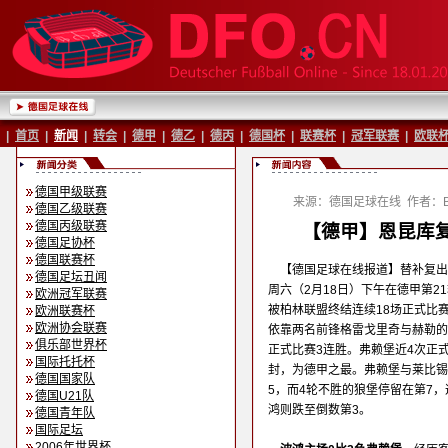
|
首页
|
新闻
|
转会
|
德甲
|
德乙
|
德丙
|
德国杯
|
联赛杯
|
冠军联赛
|
欧联
德国甲级联赛
来源：德国足球在线
作者：Ba
德国乙级联赛
德国丙级联赛
【德甲】恩昆库复
德国足协杯
德国联赛杯
【德国足球在线报道】替补复出
德国足坛丑闻
周六（2月18日）下午在德甲第2
欧洲冠军联赛
被柏林联盟终结连续18场正式比
欧洲联赛杯
欧洲协会联赛
依靠两名前锋格雷戈里奇与赫勒的
俱乐部世界杯
正式比赛3连胜。弗赖堡近4次正
国际托托杯
封，为德甲之最。弗赖堡与莱比锡
德国国家队
5，而4轮不胜的狼堡停留在第7
德国U21队
鸿则跌至倒数第3。
德国青年队
国际足坛
2006年世界杯