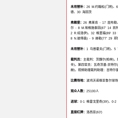
未用替补：
26 M.约翰松(门将)
德、30 海因茨
弗赖堡：
26 弗莱肯 - 17 屈布
尔 - 8 M.埃格施泰因(87' 14 凯
2 R.绍洛伊)、32 格里福(89' 33
8 N.彼得森) - 9 赫勒(77' 2
未用替补：
1 乌普霍夫(门将)、5
裁判员：
主裁判：茨魏尔(柏林)，
辛)，第四官员：瓦奇茨基-京特尔
赫)，视频助理裁判助理：吉特尔曼
比赛场地：
波鸿沃诺维亚鲁尔球场(Vono
观众人数：
25100人
进球：
0-1 格雷戈里奇(39')、0-2 
直接红牌：
洛西亚(63')