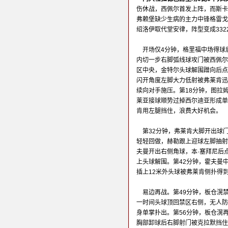
伤休战，西佩尔首发上阵，而斯卡
弗赖堡缺少生病的主力中锋格雷戈
绍洛伊取代堂安律，阵型变成332
开场仅4分钟，格里福中场得球
内切一步右脚弧线球攻门被西佩尔
区中央，金特尔头球解围蹭向后点
闪开角度左脚大力低射被弗莱肯迅
续向对手施压。第18分钟，图拉
莱亚接球顺势过掉西尔迪亚形成单
肯用左腿挡住，浪费大好机会。
第32分钟，弗莱肯大脚开出球
轻轻回做，赫勒跟上迎球左脚抽射
夫曼开出右侧角球，本·塞拜尼后
上头球解围。第42分钟，霍夫曼
插上12米外头球被弗莱肯侧扑得
易边再战。第49分钟，板仓滉
一时间头球顶回禁区右侧，无人防
身单掌扑出。第56分钟，板仓滉
胸部卸球后右脚射门被克拉默挡住