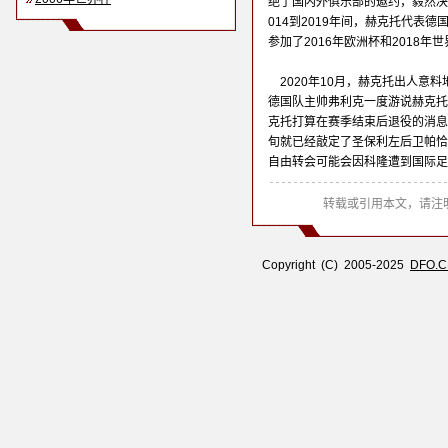
绝了国内外俱乐部的邀约，毅然决
014到2019年间，赫克托代表
参加了2016年欧洲杯和2018年
2020年10月，赫克托出人意
德国队主帅弗利克一度游说赫克托
克托打算在赛季结束后退役的消息
旬就已经敲定了圣保利左后卫帕恰
自由转会可能会因科隆遭到国际足
转载或引用本文，请注明
Copyright (C) 2005-2025
DFO.