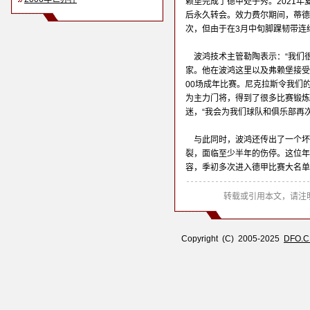
赖堡完成了德甲处子秀。2021
后永久转会。效力费尔期间，蒂德
次，但由于在3月中旬脚踝韧带连
波鸿技术主管勒陶表示：“我们
家。他在波鸿这里以及弗赖堡接受
00场成年比赛。尼克拉斯令我们
为主力门将，得到了很多比赛锻炼
迷，“我会为我们球队和俱乐部再
与此同时，波鸿还传出了一个坏
裂，面临至少半年的伤停。这位年
容，季初多次进入德甲比赛大名
转载或引用本文，请注明
Copyright (C) 2005-2025
DFO.