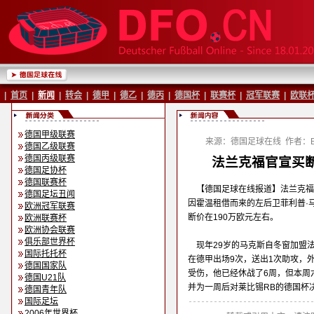
|
首页
|
新闻
|
转会
|
德甲
|
德乙
|
德丙
|
德国杯
|
联赛杯
|
冠军联赛
|
欧联
德国甲级联赛
来源：德国足球在线
作者：Ba
德国乙级联赛
德国丙级联赛
法兰克福官宣买断
德国足协杯
德国联赛杯
【德国足球在线报道】法兰克福
德国足坛丑闻
因霍温租借而来的左后卫菲利普·马
欧洲冠军联赛
断价在190万欧元左右。
欧洲联赛杯
欧洲协会联赛
俱乐部世界杯
现年29岁的马克斯自冬窗加盟
国际托托杯
在德甲出场9次，送出1次助攻，
德国国家队
受伤，他已经休战了6周，但本周
德国U21队
并为一周后对莱比锡RB的德国杯
德国青年队
国际足坛
2006年世界杯