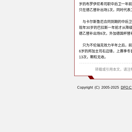
岁的布罗伊尼希司职中后卫一年前
只在德乙替补出场1次，同时代表
与卡尔斯鲁厄合同到期的中后卫
现年30岁的巴拉斯一年前才从降
德乙替补出场9次，外加德国杯替
只为不伦瑞克效力半年之后，前
6岁的邦加主司右边锋，上赛季冬
13次，颗粒无收。
转载或引用本文，请注明
Copyright (C) 2005-2025
DFO.