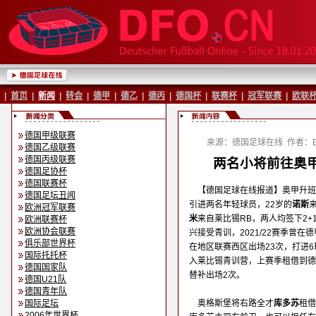
|
首页
|
新闻
|
转会
|
德甲
|
德乙
|
德丙
|
德国杯
|
联赛杯
|
冠军联赛
|
欧联
德国甲级联赛
来源：德国足球在线
作者：Ba
德国乙级联赛
德国丙级联赛
两名小将前往奥甲
德国足协杯
德国联赛杯
【德国足球在线报道】奥甲升班
德国足坛丑闻
引进两名年轻球员，22岁的
诺斯
欧洲冠军联赛
米
来自莱比锡RB，两人均签下2+
欧洲联赛杯
欧洲协会联赛
兴接受青训，2021/22赛季曾
俱乐部世界杯
在地区联赛西区出场23次，打进6
国际托托杯
入莱比锡青训营，上赛季租借到德
德国国家队
替补出场2次。
德国U21队
德国青年队
国际足坛
奥格斯堡将右路全才
库多苏
租借
2006年世界杯