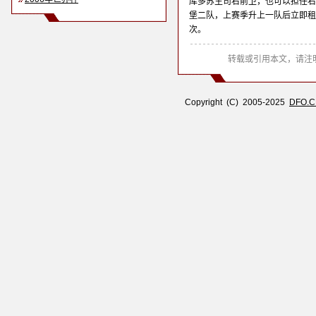
库多苏主司右前卫，也可以担任右
堡二队，上赛季升上一队后立即租
次。
转载或引用本文，请注明
Copyright (C) 2005-2025
DFO.