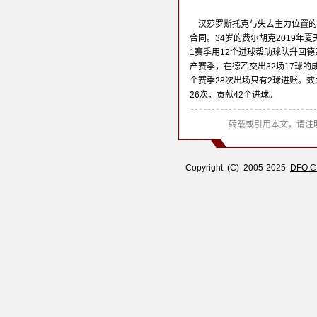
汉莎罗斯托克与失去主力位置的
合同。34岁的费尔胡克2019年夏
1赛季用12个进球帮助球队升回德乙
产赛季，在德乙交出32场17球
个赛季28次出场只有2球进账。
26次，贡献42个进球。
转载或引用本文，请注明
Copyright (C) 2005-2025
DFO.