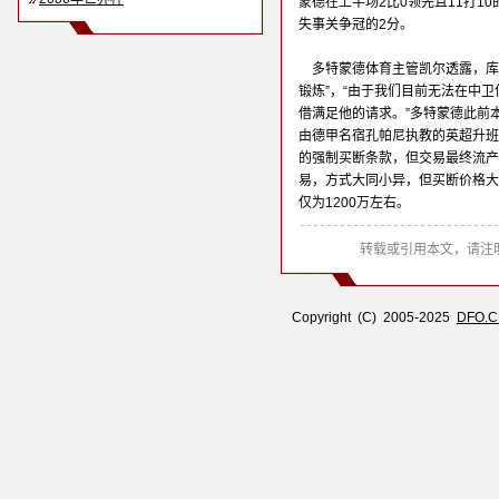
蒙德在上半场2比0领先且11打1
失事关争冠的2分。
多特蒙德体育主管凯尔透露，库
锻炼”，“由于我们目前无法在中
借满足他的请求。”多特蒙德此前
由德甲名宿孔帕尼执教的英超升班
的强制买断条款，但交易最终流产
易，方式大同小异，但买断价格大
仅为1200万左右。
转载或引用本文，请注明
Copyright (C) 2005-2025
DFO.