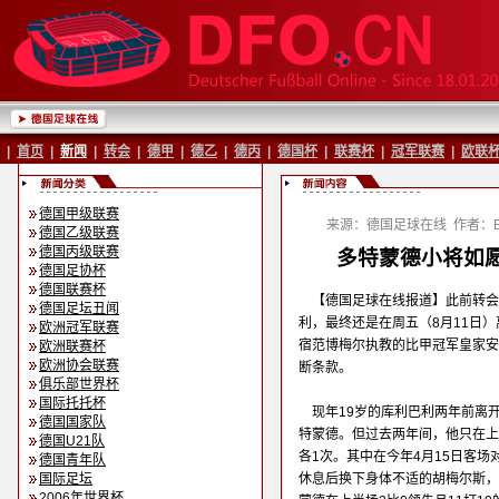
|
首页
|
新闻
|
转会
|
德甲
|
德乙
|
德丙
|
德国杯
|
联赛杯
|
冠军联赛
|
欧联
德国甲级联赛
来源：德国足球在线
作者：Ba
德国乙级联赛
德国丙级联赛
多特蒙德小将如愿
德国足协杯
德国联赛杯
【德国足球在线报道】此前转会
德国足坛丑闻
利，最终还是在周五（8月11日
欧洲冠军联赛
宿范博梅尔执教的比甲冠军皇家安
欧洲联赛杯
欧洲协会联赛
断条款。
俱乐部世界杯
国际托托杯
现年19岁的库利巴利两年前离
德国国家队
特蒙德。但过去两年间，他只在上
德国U21队
各1次。其中在今年4月15日客
德国青年队
国际足坛
休息后换下身体不适的胡梅尔斯，
2006年世界杯