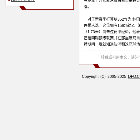
今夏较早时候就从维特斯自由转会
战。
对于新赛季打算以352作为主
理想人选。这位拥有156场德乙（
（1.73米）尚未过德甲经验，他
己祖国踢顶级联赛并在那里展现自
特期间，我就知道波鸿和这座球场
转载或引用本文，请注明
Copyright (C) 2005-2025
DFO.