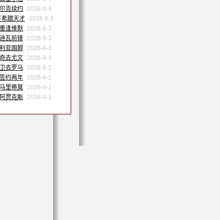
沙尔克续约
2026-8-4
下希腊天才
2026-8-3
姆重逢维默
2026-8-3
特迪瓦前锋
2026-8-3
日利亚国脚
2026-8-3
维奇去尤文
2026-8-3
中卫去罗马
2026-8-2
内签约两年
2026-8-2
会马里蒂莫
2026-8-1
会阿贾克斯
2026-8-1