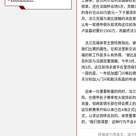
上赛季，这位阿尔及利亚国脚在处
绩单，还在法国杯出场5次，贡献
的身价也从80万欧元一下子暴涨到1
月，法兰克福与谢比接触的消息首
认有一家德甲俱乐部求购这位前场
卢兹最初要价1500万，而最终法
法兰克福体育主管哈敦指出，谢
我们比赛的属性。在和法里斯交谈
福的新工作是多么有热情。”谢比
及利亚与法国双重国籍，今年3月
场3次。这位前场多面手在里昂接
一提的是，一年前加盟门兴格拉德
天分别加入门兴和勒沃库森的夸迪
迎来一位重要新援的同时，法兰
险。在德甲处子赛季就大放异彩的
耳曼，但两家俱乐部在转会费上的
这位新赛季开始以来已在4场正式
式，以求达到转会目的。体育董事
的，“我们很清楚：这种行为不会
转载或引用本文，请注明