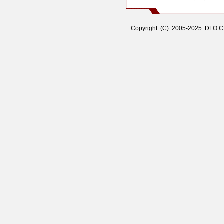
Copyright (C) 2005-2025
DFO.