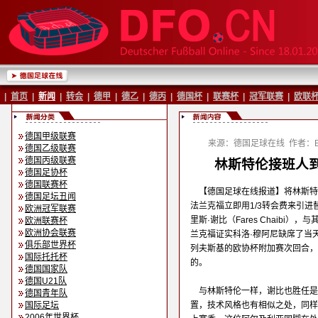
|
首页
|
新闻
|
转会
|
德甲
|
德乙
|
德丙
|
德国杯
|
联赛杯
|
冠军联赛
|
欧联
德国甲级联赛
来源：德国足球在线
作者：Ba
德国乙级联赛
德国丙级联赛
林斯特伦接班人到
德国足协杯
德国联赛杯
【德国足球在线报道】将林斯特
德国足坛丑闻
法兰克福立即用1/3转会费来引进
欧洲冠军联赛
里斯·谢比（Fares Chaibi）
欧洲联赛杯
欧洲协会联赛
兰克福证实科洛·穆阿尼缺席了当
俱乐部世界杯
列夫斯基的欧协杯附加赛次回合，
国际托托杯
的。
德国国家队
德国U21队
与林斯特伦一样，谢比也胜任是
德国青年队
国际足坛
置，技术风格也有相似之处，同样
2006年世界杯