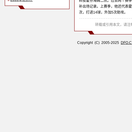
转投霍芬海姆二队。过去两个赛季
补出场记录。上赛季，他还代表霍
次，打进14球，外加5次助攻。
转载或引用本文，请注明
Copyright (C) 2005-2025
DFO.