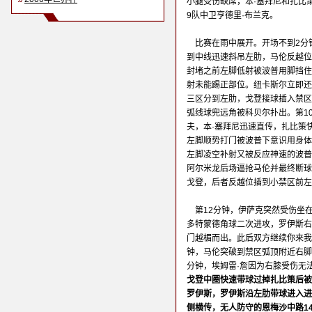
小腿受伤缺席，本·塞拜尼和扎比
9队中卫亨德里·布兰克。
比赛在雨中展开。开场不到2分
到中线迅速斜吊左肋，马伦反越位
封堵之前左脚低射被波普用脚挡住
射未能踢正部位。纽卡斯尔立即还
三区分到左肋，戈登接球插入禁区
弧线球兜远角被科贝尔扑出。第1
夫，本·塞拜尼迅速直传，扎比策
左脚顺势打门被波普下意识用身体
左脚凌空补射又被反应神速的波普
阿尔米龙后场逼抢马伦并最终断球
戈登，后者反越位插到小禁区前左
第12分钟，伊萨克突然受伤坐
多特蒙德角球二次进攻，罗伊斯右
门越楣而出。此后双方继续你来我
钟，马伦突破到禁区弧顶附近右脚
分钟，埃姆雷·詹因为右膝受伤无
戈登中圈快速带球过掉扎比策后被
罗伊斯，罗伊斯沿左肋带球进入进
侧横传，无人防守的恩梅沙中路1