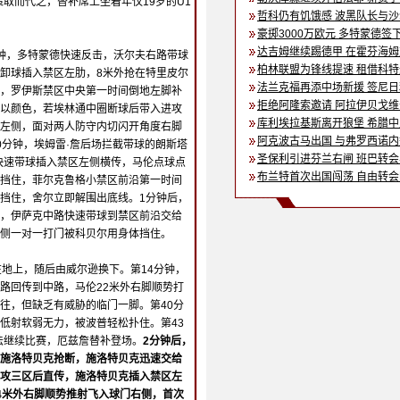
策取而代之，替补席上坐着年仅19岁的U1
哲科仍有饥饿感 波黑队长与
豪掷3000万欧元 多特蒙德签
达吉姆继续踢德甲 在霍芬海
钟，多特蒙德快速反击，沃尔夫右路带球
柏林联盟为锋线提速 租借科
卸球插入禁区左肋，8米外抢在特里皮尔
法兰克福再添中场新援 签尼
，罗伊斯禁区中央第一时间倒地左脚补
拒绝阿隆索邀请 阿拉伊贝戈
以颜色，若埃林通中圈断球后带入进攻
库利埃拉基斯离开狼堡 希腊
左侧，面对两人防守内切闪开角度右脚
阿克波古马出国 与弗罗西诺
0分钟，埃姆雷·詹后场拦截带球的朗斯塔
圣保利引进芬兰右闸 班巴转
快速带球插入禁区左侧横传，马伦点球点
布兰特首次出国闯荡 自由转
挡住，菲尔克鲁格小禁区前沿第一时间
挡住，舍尔立即解围出底线。1分钟后，
，伊萨克中路快速带球到禁区前沿交给
侧一对一打门被科贝尔用身体挡住。
在地上，随后由威尔逊换下。第14分钟，
路回传到中路，马伦22米外右脚顺势打
往，但缺乏有威胁的临门一脚。第40分
低射软弱无力，被波普轻松扑住。第43
法继续比赛，厄兹詹替补登场。
2分钟后，
施洛特贝克抢断，施洛特贝克迅速交给
攻三区后直传，施洛特贝克插入禁区左
4米外右脚顺势推射飞入球门右侧，首次