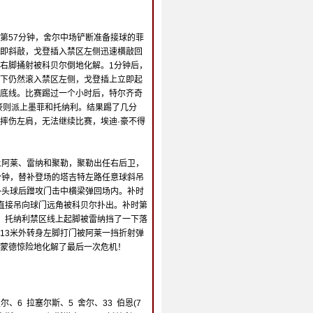
第57分钟，舍尔中场铲断准备接球的菲
即斜敲，戈登插入禁区左侧迅速横敲回
右脚捅射被科贝尔倒地化解。1分钟后，
下仍然滚入禁区左侧，戈登插上立即起
底线。比赛踢过一个小时后，特尔齐奇
豪则派上墨菲和托纳利。结果踢了几分
摔伤左肩，无法继续比赛，埃迪·豪不得
上阿莱、雷纳和聚勒，聚勒出任右后卫，
分钟，替补登场的塔吉特左路任意球斜吊
外头球后蹭攻门击中横梁弹回场内。补时
直接吊向球门远角被科贝尔扑出。补时第
，托纳利禁区线上起脚被雷纳挡了一下落
13米外转身左脚打门被阿莱一挡折射弹
蒙德惊险地化解了最后一次危机！
里皮尔、6 拉塞尔斯、5 舍尔、33 伯恩(7