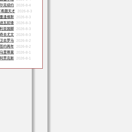
沙尔克续约
2026-8-4
下希腊天才
2026-8-3
姆重逢维默
2026-8-3
特迪瓦前锋
2026-8-3
日利亚国脚
2026-8-3
维奇去尤文
2026-8-3
中卫去罗马
2026-8-2
内签约两年
2026-8-2
会马里蒂莫
2026-8-1
会阿贾克斯
2026-8-1