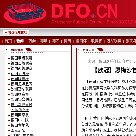
|
首页
|
新闻
|
转会
|
德甲
|
德乙
|
德丙
|
德国杯
|
联赛杯
|
冠军联赛
|
欧联
德国甲级联赛
来源：德国足球在线
作者：Ba
德国乙级联赛
德国丙级联赛
【欧冠】恩梅沙首
德国足协杯
德国联赛杯
【德国足球在线报道】费利克斯
德国足坛丑闻
在比赛尾声两次帮助科贝尔力保球
欧洲冠军联赛
在雨战当中客场1比0险胜纽卡斯
欧洲联赛杯
欧洲协会联赛
同组另一场场比赛，巴黎圣日耳曼主
俱乐部世界杯
分领跑F组，多特蒙德和纽卡斯尔
国际托托杯
德国国家队
纽卡斯尔主帅埃迪·豪用阿尔米
德国U21队
首发的雅各布·墨菲和威尔逊，而
德国青年队
国际足坛
纳利坐在替补席上。多特蒙德缺少
2006年世界杯