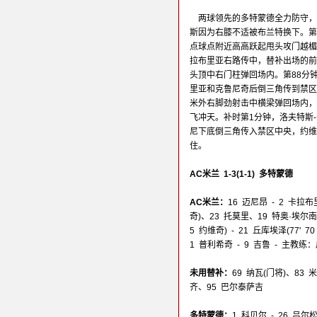
两球领先的多特蒙德全力防守，
斯因为右膝不适被布兰特换下。第
点球点附近高高跃起甩头攻门越楣
拉布里亚右路传中，替补出场的前
头顶中右门柱弹回场内。第88分
里亚和克鲁尼奇后倒三角传到禁区
米外右脚劲射击中横梁弹回场内，
飞冲天。补时第1分钟，洛夫特斯
尼下底倒三角传入禁区中央，约维
住。
AC米兰 1-3(1-1) 多特蒙德
AC米兰：
16 迈尼昂 - 2 卡拉布
奇)、23 托莫里、19 特奥·埃尔南德
5 约维奇) - 21 丘库埃泽(77'
1 普利希奇 - 9 吉鲁 - 主教练
未用替补：
69 纳瓦(门将)、83 
齐、95 巴尔泰萨吉
多特蒙德：
1 科贝尔 - 26 吕尔