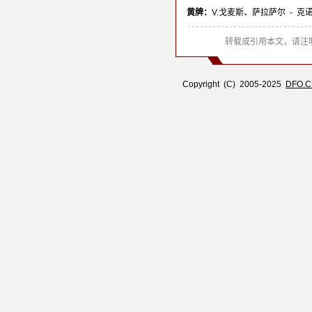
黄牌：
V.戈麦斯、萨拉萨尔 - 
转载或引用本文，请注明
Copyright (C) 2005-2025
DFO.