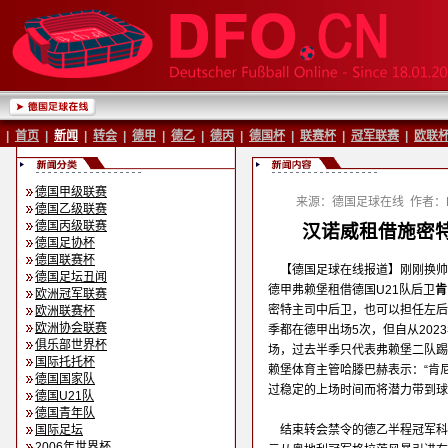
|
首页
|
新闻
|
转会
|
德甲
|
德乙
|
德丙
|
德国杯
|
联赛杯
|
冠军联赛
|
欧联
德国甲级联赛
来源：德国足球在线
作者：B
德国乙级联赛
德国丙级联赛
汉诺威租借施密特
德国足协杯
德国联赛杯
【德国足球在线报道】刚刚换帅
德国足坛丑闻
德甲弗赖堡租借德国U21队后卫
肯
欧洲冠军联赛
密特主司中后卫，也可以担任左后卫
欧洲联赛杯
欧洲协会联赛
季都在德甲出场5次，但自从202
俱乐部世界杯
场，过去半季只代表弗赖堡二队踢
国际托托杯
赖堡体育主管哈滕巴赫表示：“肯
德国国家队
过稳定的上场时间而将潜力带到球
德国U21队
德国青年队
国际足坛
结束转会禁令的德乙半程冠军科
2006年世界杯