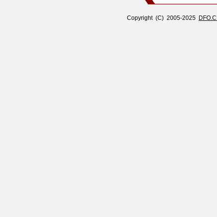
Copyright (C) 2005-2025
DFO.