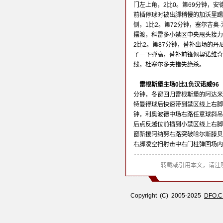
门左上角，2比0。第69分钟，安
前插停球时被出脚稍慢的加沃里踢
侧，1比2。第72分钟，塞尔吉奥
摆渡，科雷多小禁区中央甩头接力
2比2。第87分钟，替补出场的丹
了一下弹高，替补前锋佩契诺维奇
线，杜塞尔多夫错失绝杀。
雷根斯堡主场0比1负汉诺威96
分钟，冬窗回归雷根斯堡的阿达米
特曼得球后快速带到禁区线上右脚
钟，利奥波德中场右路任意球斜吊
后点反越位前插到小禁区线上右脚
窗新援阿纳努右路突破哈尔斯滕贝
右脚凌空扫射击中右门柱弹回场
转载或引用本文，请注明
Copyright (C) 2005-2025
DFO.