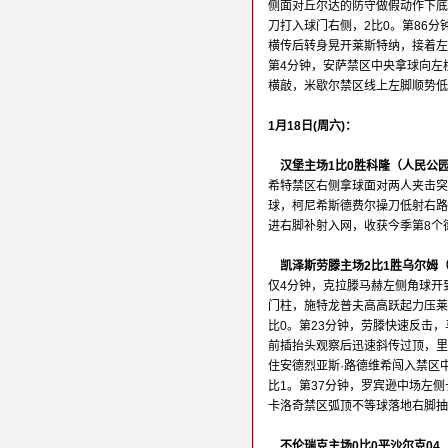
侧面对丘尔达的防守做假动作下底
刀打入球门右侧，2比0。第86分
横传后转身晃开莱斯特纳，接着左
第4分钟，安萨禁区中央拿球向左
横敲，米歇尔禁区线上左脚顺势低
1月18日(周六)：
汉堡主场1比0胜科隆（人民公园球
希特禁区右侧拿球面对两人夹击突
球，柯尼希斯德费尔操刀低射右路
进右脚补射入网，收获今季第8个
凯泽斯劳滕主场2比1胜乌尔姆（
仅4分钟，克拉滕马赫左侧角球开
门柱，施特龙普夫高高跃起力压莱
比0。第23分钟，劳滕快速反击
前插抬头观察后迅速斜传过顶，里
住安德烈亚斯·路德维希闯入禁区
比1。第37分钟，罗宾逊中场左
卡洛奇禁区弧顶不等球落地右脚抽
不伦瑞克主场0比0平沙尔克04（