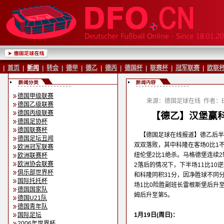
|
首页
|
新闻
|
转会
|
德甲
|
德乙
|
德丙
|
德国杯
|
联赛杯
|
冠军联赛
|
欧联
德国甲级联赛
来源：德国足球在线
作者：Ba
德国乙级联赛
德国丙级联赛
【德乙】汉堡赢科
德国足协杯
德国联赛杯
【德国足球在线报道】德乙后半
德国足坛丑闻
双双落败，其中科隆在客场0比1
欧洲冠军联赛
纽伦堡2比1绝杀。马格德堡连续2
欧洲联赛杯
欧洲协会联赛
2落后的情况下，下半场11比1
俱乐部世界杯
和科隆同积31分，因净胜球不同分
国际托托杯
场1比0险胜副班长雷根斯堡后升
德国国家队
姆后升至第5。
德国U21队
德国青年队
国际足坛
1月19日(周日)：
2006年世界杯