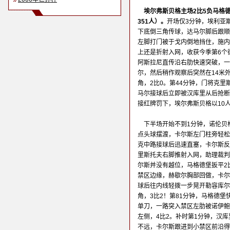
埃尔弗斯贝格主场2比5负马格
351人）。
开场仅3分钟，埃利亚
下底倒三角传球，达马尔脚后跟顺
左脚打门被于戈内倒地挡住，施内
上还是折射入网，收获今季第6个
阿斯拉尼直传沿右肋快速突破，一
尔，然后稍作观察后突然在14米
角，2比0。第44分钟，门将克
马尔接球后立即被汉库里从后抢断
接红牌罚下，埃尔弗斯贝格以10
下半场开始不到1分钟，诺伦贝
点头球摆渡，卡尔斯左门柱旁轻松
克中路接球后迅速直塞，卡尔斯反
里斯托夫右脚推射入网，助理裁判
尔斯并没有越位，马格德堡扳平2
禁区边缘，赫歇尔胸部回做，卡尔
球后往内线轻拨一步晃开勒容库尔
角，3比2！第81分钟，马格德
单刀，一路突入禁区左肋被诺伊鲍
左侧，4比2。补时第1分钟，汉
不远，卡尔斯跟进到小禁区前沿得