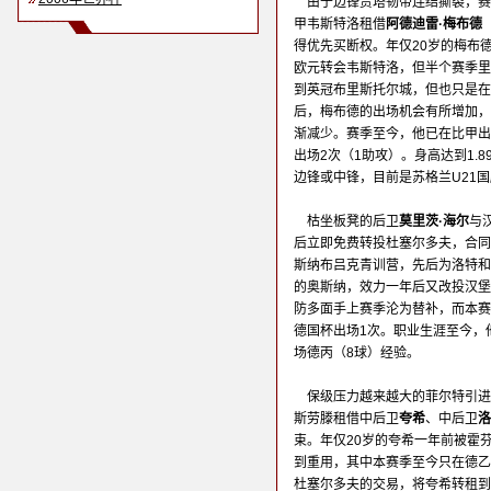
由于边锋贾塔韧带连结撕裂，赛
甲韦斯特洛租借
阿德迪雷·梅布德（Ad
得优先买断权。年仅20岁的梅布德
欧元转会韦斯特洛，但半个赛季里
到英冠布里斯托尔城，但也只是在
后，梅布德的出场机会有所增加，
渐减少。赛季至今，他已在比甲出
出场2次（1助攻）。身高达到1.
边锋或中锋，目前是苏格兰U21国
枯坐板凳的后卫
莫里茨·海尔
与
后立即免费转投杜塞尔多夫，合同
斯纳布吕克青训营，先后为洛特和
的奥斯纳，效力一年后又改投汉堡
防多面手上赛季沦为替补，而本赛
德国杯出场1次。职业生涯至今，他
场德丙（8球）经验。
保级压力越来越大的菲尔特引进
斯劳滕租借中后卫
夸希
、中后卫
洛
束。年仅20岁的夸希一年前被霍
到重用，其中本赛季至今只在德乙
杜塞尔多夫的交易，将夸希转租到菲