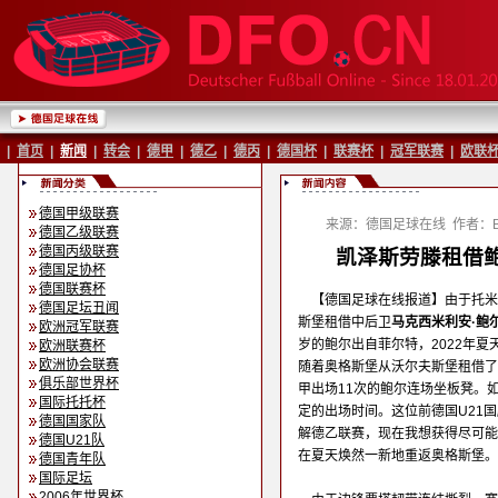
|
首页
|
新闻
|
转会
|
德甲
|
德乙
|
德丙
|
德国杯
|
联赛杯
|
冠军联赛
|
欧联
德国甲级联赛
来源：德国足球在线
作者：Ba
德国乙级联赛
德国丙级联赛
凯泽斯劳滕租借鲍
德国足协杯
德国联赛杯
【德国足球在线报道】由于托米
德国足坛丑闻
斯堡租借中后卫
马克西米利安·鲍
欧洲冠军联赛
岁的鲍尔出自菲尔特，2022年
欧洲联赛杯
欧洲协会联赛
随着奥格斯堡从沃尔夫斯堡租借了
俱乐部世界杯
甲出场11次的鲍尔连场坐板凳。
国际托托杯
定的出场时间。这位前德国U21
德国国家队
解德乙联赛，现在我想获得尽可能
德国U21队
在夏天焕然一新地重返奥格斯堡。
德国青年队
国际足坛
2006年世界杯