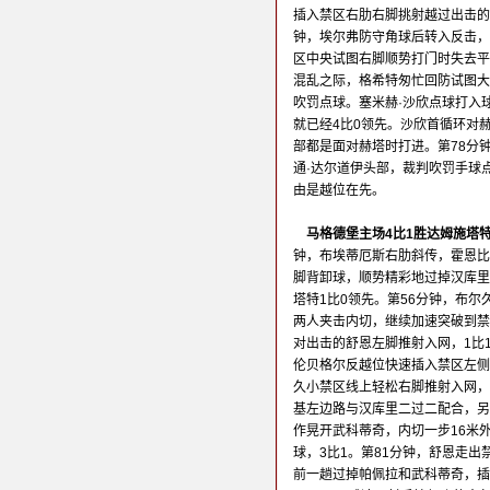
插入禁区右肋右脚挑射越过出击的
钟，埃尔弗防守角球后转入反击，
区中央试图右脚顺势打门时失去平
混乱之际，格希特匆忙回防试图大
吹罚点球。塞米赫·沙欣点球打入
就已经4比0领先。沙欣首循环对
部都是面对赫塔时打进。第78分
通·达尔道伊头部，裁判吹罚手球
由是越位在先。
马格德堡主场4比1胜达姆施塔特
钟，布埃蒂厄斯右肋斜传，霍恩比
脚背卸球，顺势精彩地过掉汉库里
塔特1比0领先。第56分钟，布
两人夹击内切，继续加速突破到禁
对出击的舒恩左脚推射入网，1比
伦贝格尔反越位快速插入禁区左侧
久小禁区线上轻松右脚推射入网，
基左边路与汉库里二过二配合，另
作晃开武科蒂奇，内切一步16米
球，3比1。第81分钟，舒恩走
前一趟过掉帕佩拉和武科蒂奇，插