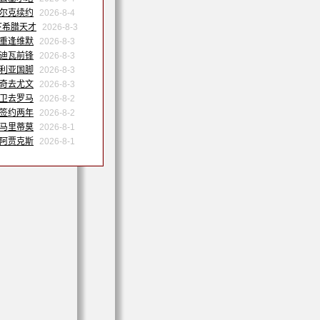
沙尔克续约
2026-8-4
下希腊天才
2026-8-3
姆重逢维默
2026-8-3
特迪瓦前锋
2026-8-3
日利亚国脚
2026-8-3
维奇去尤文
2026-8-3
中卫去罗马
2026-8-2
内签约两年
2026-8-2
会马里蒂莫
2026-8-1
会阿贾克斯
2026-8-1