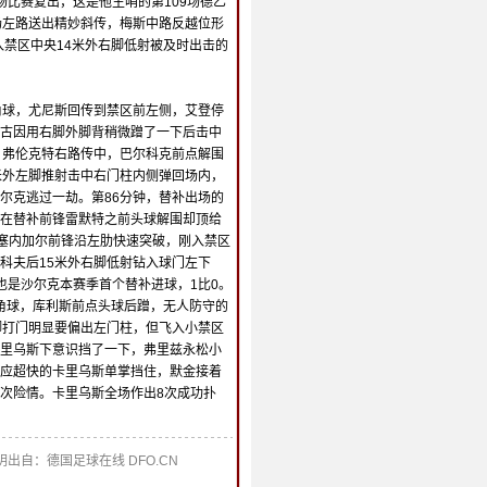
场比赛复出，这是他主哨的第109场德乙
场左路送出精妙斜传，梅斯中路反越位形
入禁区中央14米外右脚低射被及时出击的
角球，尤尼斯回传到禁区前左侧，艾登停
古因用右脚外脚背稍微蹭了一下后击中
，弗伦克特右路传中，巴尔科克前点解围
米外左脚推射击中右门柱内侧弹回场内，
尔克逃过一劫。第86分钟，替补出场的
在替补前锋雷默特之前头球解围却顶给
，塞内加尔前锋沿左肋快速突破，刚入禁区
科夫后15米外右脚低射钻入球门左下
也是沙尔克本赛季首个替补进球，1比0。
侧角球，库利斯前点头球后蹭，无人防守的
脚打门明显要偏出左门柱，但飞入小禁区
里乌斯下意识挡了一下，弗里兹永松小
应超快的卡里乌斯单掌挡住，默金接着
次险情。卡里乌斯全场作出8次成功扑
出自：德国足球在线 DFO.CN