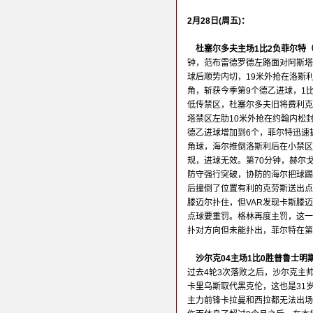
2月28日(周五)：
杜塞尔多夫主场1比2负菲尔特（
钟，范布雷德罗德左路面对阿斯塔
球后顺势内切，19米外抢在洛斯
角，斩获今季第9个德乙进球，1比
低传禁区，杜塞尔多夫旧将费利克
塔禁区左肋10米外抢在约翰内松
德乙进球增加到6个，菲尔特迅速
角球，海尔推倒洛斯利后在小禁区
规，进球无效。第70分钟，赫尔
防守强行突破，协防的海尔把球踢
后撞倒了位置有利的克劳斯送出点
滕迈尔扑住，但VAR发现卡斯滕
点球要重罚。格林再度主罚，这一
扑对方向但未能扑出，菲尔特在第7
沙尔克04主场1比0胜普鲁士明
过去4轮3次落败之后，沙尔克主
卡里乌斯取代黑克伦，这也是31
主力前锋卡拉曼和西拉都无法出场