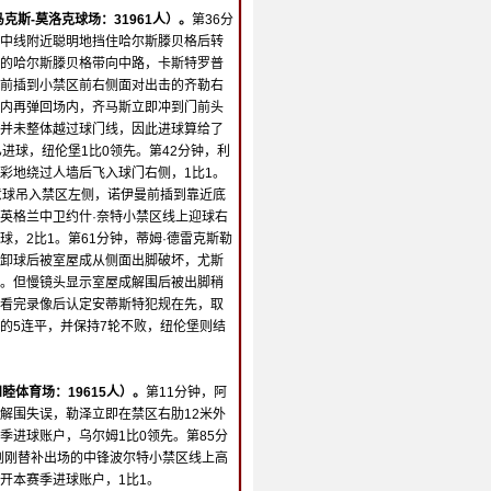
克斯-莫洛克球场：31961人）。
第36分
中线附近聪明地挡住哈尔斯滕贝格后转
的哈尔斯滕贝格带向中路，卡斯特罗普
前插到小禁区前右侧面对出击的齐勒右
内再弹回场内，齐马斯立即冲到门前头
并未整体越过球门线，因此进球算给了
进球，纽伦堡1比0领先。第42分钟，利
彩地绕过人墙后飞入球门右侧，1比1。
意球吊入禁区左侧，诺伊曼前插到靠近底
英格兰中卫约什·奈特小禁区线上迎球右
，2比1。第61分钟，蒂姆·德雷克斯勒
卸球后被室屋成从侧面出脚破坏，尤斯
。但慢镜头显示室屋成解围后被出脚稍
看完录像后认定安蒂斯特犯规在先，取
的5连平，并保持7轮不败，纽伦堡则结
睦体育场：19615人）。
第11分钟，阿
解围失误，勒泽立即在禁区右肋12米外
季进球账户，乌尔姆1比0领先。第85分
刚刚替补出场的中锋波尔特小禁区线上高
开本赛季进球账户，1比1。