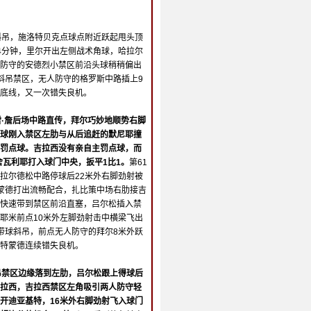
斜吊，施洛特贝克点球点附近跃起甩头顶
4分钟，里尔开出左侧战术角球，哈拉尔
防守的安德烈小禁区前沿头球稍稍偏出
斜吊禁区，无人防守的格罗斯中路插上9
出底线，又一次错失良机。
雷·詹后场中路直传，拜尔巧妙地顺势右脚
球刚入禁区左肋与从后追赶的默尼耶撞
罚点球。吉拉西没有亲自主罚点球，而
舍瓦利耶打入球门中央，扳平1比1。
第61
拉尔德松中路停球后22米外右脚劲射被
蒙德打出流畅配合，扎比策中场右肋接吉
快速带到禁区前沿直塞，吕尔松插入禁
耶米前点10米外左脚劲射击中横梁飞出
带球斜吊，前点无人防守的拜尔8米外跃
特蒙德连续错失良机。
吊禁区边缘落到左肋，吕尔松跟上得球后
拉西，吉拉西禁区左角吸引两人防守轻
开迪亚基特，16米外右脚劲射飞入球门