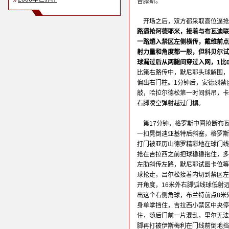
吉滕斯。
开场之后，双方都采取高位逼抢
路逼抢阿德耶米，接着与布瓦迪联
一路趟入禁区左侧横传，戴维前点
射力量和角度都一般，但科贝尔试
球漏过后从两腿间穿过入网，1比
比策右路传中，默尼耶头球解围，
偏出右门柱。1分钟后，安德烈禁
敲，哈拉尔德松第一时间斜吊，卡
右脚凌空弹射越过门楣。
第17分钟，格罗斯中圈抢断布
一扣晃倒迪亚基特后斜塞，格罗斯
打门被亚历山德罗精彩地在球门线
抢在吉拉西之前把球稳稳抱住，多
左肋斜传左路，默尼耶试图卡位等
球抢走，吕尔松接着内切到禁区左
开角度，16米外右脚弧线球低射
出这个右侧角球，布兰特前点8米
身单掌挡住，吉拉西小禁区中央停
住，随后门前一片混乱，里尔无法
脚再打被伊斯梅利在门线前倒地挡