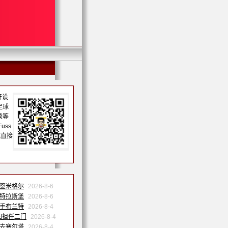
开设
足球
谈等
uss
或直接
森签米格尔
2026-8-6
斯特拉斯堡
2026-8-6
联手布兰特
2026-8-4
归担任二门
2026-8-4
季去塞尔塔
2026-8-4