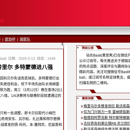
杯
|
欧协杯
|
国家队
站长Basti(黄思隽)已在微信
sti
日期：2025-3-13
阅读：1449
公众订阅号，每天推送关于德国
里尔 多特蒙德进八强
的热点话题、深度评论与趣闻杂
精彩内容。关注可搜微信号BastiF
ball，或订阅号名称足球隽言，
因科贝尔失误而丢球后，多特蒙德打出
扫描右侧的二维码。
失绝佳机会，但下半场先由队长埃姆雷·
败为胜，周三（3月12日）晚在客场2比1
八强，1/4决赛将与联赛阶段就遭遇过的
格里马尔多替身到位 勒沃库
仅为门兴效力一年 雷纳转投
只有一处调整，即卡贝拉取代小姆巴
租借到阿贾克斯 特尔斯特根
瓦奇用安东、吕尔松、扎比策和拜尔替换
古拉奇告别莱比锡RB 尼兰回
一战首发的扬·科托、本·塞拜尼、厄兹詹和
勒沃库森继续外借法耶 新赛