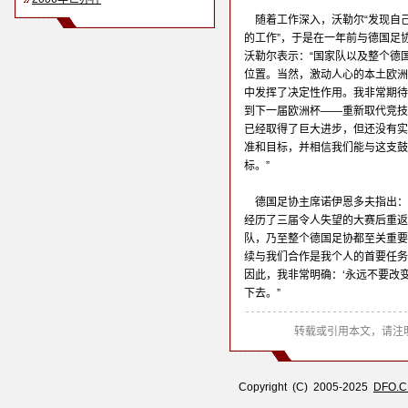
随着工作深入，沃勒尔“发现自
的工作”，于是在一年前与德国足协
沃勒尔表示：“国家队以及整个德
位置。当然，激动人心的本土欧洲
中发挥了决定性作用。我非常期待
到下一届欧洲杯——重新取代竞技
已经取得了巨大进步，但还没有实
准和目标，并相信我们能与这支鼓
标。”
德国足协主席诺伊恩多夫指出：
经历了三届令人失望的大赛后重返
队，乃至整个德国足协都至关重要
续与我们合作是我个人的首要任务
因此，我非常明确：‘永远不要改
下去。”
转载或引用本文，请注明
Copyright (C) 2005-2025
DFO.