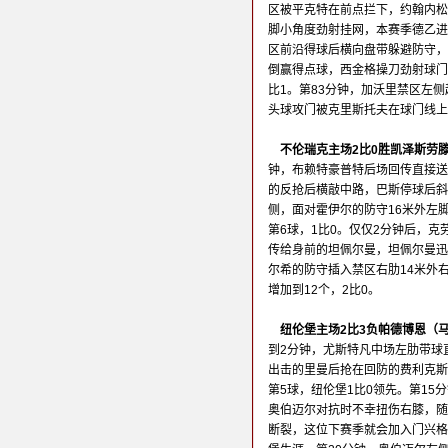
区被平克特在前点拦下，约翰内松
脚小角度劲射挂网，本赛季德乙进
区前沿得球后横向盘带躲避防守，
倒赢得点球，西金格操刀劲射球门
比1。第83分钟，加沃里禁区左
头球攻门被克里斯托夫在球门线上
不伦瑞克主场2比0胜凯泽斯劳滕
钟，布赖特豪普特后场回传直接送
的反抢后横敲中路，巴斯停球后斜
侧，面对霍伊尔的防守16米外左
第6球，1比0。仅仅2分钟后，
传给身前的坦佩尔曼，坦佩尔曼迅
尔希的防守插入禁区右肋14米外
增加到12个，2比0。
纽伦堡主场2比3负帕德博恩（马
到2分钟，尤斯特凡中场左肋带球
出击的里曼后抢在回防的费利克斯
第5球，纽伦堡1比0领先。第15
奥伯迈尔对抗时不幸扭伤右膝，随
断裂，这位下赛季就会加入门兴格