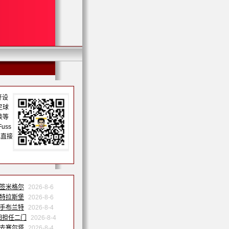
开设
足球
谈等
uss
或直接
森签米格尔
2026-8-6
斯特拉斯堡
2026-8-6
联手布兰特
2026-8-4
归担任二门
2026-8-4
季去塞尔塔
2026-8-4