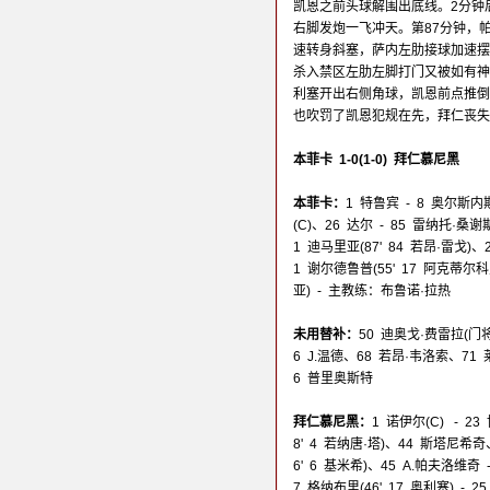
凯恩之前头球解围出底线。2分钟
右脚发炮一飞冲天。第87分钟，
速转身斜塞，萨内左肋接球加速摆
杀入禁区左肋左脚打门又被如有神
利塞开出右侧角球，凯恩前点推倒
也吹罚了凯恩犯规在先，拜仁丧
本菲卡 1-0(1-0) 拜仁慕尼黑
本菲卡：
1 特鲁宾 - 8 奥尔斯
(C)、26 达尔 - 85 雷纳托·桑谢斯
1 迪马里亚(87' 84 若昂·雷戈)、
1 谢尔德鲁普(55' 17 阿克蒂尔科卢
亚) - 主教练：布鲁诺·拉热
未用替补：
50 迪奥戈·费雷拉(门
6 J.温德、68 若昂·韦洛索、7
6 普里奥斯特
拜仁慕尼黑：
1 诺伊尔(C) - 23
8' 4 若纳唐·塔)、44 斯塔尼希奇
6' 6 基米希)、45 A.帕夫洛维奇 -
7 格纳布里(46' 17 奥利塞) - 