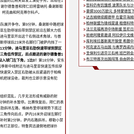
加盟的比朔夫首发上演处子秀，出现在1
哲科仍有饥饿感 波黑队长与
、谢尔德鲁普和拜仁旧将雷纳托·桑谢斯取
豪掷3000万欧元 多特蒙德签
、柯克曲和阿克蒂尔科卢。
达吉姆继续踢德甲 在霍芬海
柏林联盟为锋线提速 租借科
两队展开争夺。第9分钟，桑谢斯中路把球
法兰克福再添中场新援 签尼
亚左肋停球后带到禁区前沿左脚大力低
拒绝阿隆索邀请 阿拉伊贝戈
迪马里亚开出这个右侧战术角球，与普
库利埃拉基斯离开狼堡 希腊
斯停球后23米外右脚打门被萨内挡了一
阿克波古马出国 与弗罗西诺
13分钟，迪马里亚右肋快速带球到禁区
圣保利引进芬兰右闸 班巴转
三角低传禁区，后点跟进的谢尔德鲁普1
布兰特首次出国闯荡 自由转
钻入球门左下角，1比0！
第18分钟，安东
利季斯中线附近与迪马里亚快速互传后穿
快速突入禁区右肋被从后紧逼的于帕梅
机把球没收，裁判也立即示意没有犯
组织混乱，几乎无法形成有威胁的射
3分钟的补水暂停。比赛恢复后，拜仁的表
右肋斜吊左路，格纳布里停球顺势下底过
三角传向后点，萨内16米外迎球左脚打
补时第2分钟，萨内右路斜吊，穆勒小禁
有打正部位，特鲁宾迅速倒地把球扑