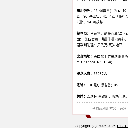
未用替补：
18 佩雷茨(门将)、4
芒、30 基亚拉、41 库西-阿萨雷、
托斯、49 阿兹努
裁判员：
主裁判：勒特西耶(法国)
国)，第四官员：埃斯科斯(挪威)
理裁判助理：贝贝克(克罗地亚)
比赛场地：
美国北卡罗来纳州夏洛特美国银
m, Charlotte, NC, USA)
观众人数：
33287人
进球：
1-0 谢尔德鲁普(13')
黄牌：
雷纳托·桑谢斯、奥塔门迪
转载或引用本文，请注明
Copyright (C) 2005-2025
DFO.