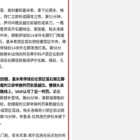
恩、奥利塞和基米希，拿下比朔夫、格
，拜仁立即形成围攻之势。第51分钟，
，萨内中路反越位前插形成单刀，一路
鲁宾张开右腿挡住。紧接着，帕夫洛维
中央，穆勒停球后14米外右脚打门角度
后，基米希禁区弧右侧轻塞禁区中央，穆
停球后14米外左脚发炮打高。第56分
刚替补出场的阿克蒂尔科卢禁区右肋停
诺后右脚低射被诺伊尔化解。随后，孔
诺。
侧回做，基米希停球后在禁区弧右侧左脚
裁判立即举旗判罚凯恩越位。慢镜头显
路线上，VAR认可了这一判罚。
紧接
默替补登场。第66分钟，莱默接穆勒妙
柱，助理裁判立即举旗判罚莱默越位在
形成禁区混战，帕夫洛维奇小禁区前沿倒
第78分钟，布鲁诺·拉热用巴伊拉米换下
。
吊门前，安东尼奥·席尔瓦抢在后点包抄的