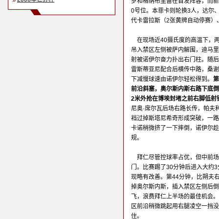
罗和格纳布里留在首发阵容，而新
0号位。本菲卡则轮换3人，达尔
代卡雷拉斯（2张黄牌自动停赛）
在现场近40摄氏度的高温下，
吊入禁区左侧被萨内解围，迪马里
射被诺伊尔奋力扑出右门柱。随后
雷斯蒂亚尼配合后横传中路，桑谢
下减慢球速由诺伊尔轻松得到。
第
前沿斜塞，奥尔斯内斯右路下底倒
2米外抢在博埃封堵之前右脚低射
尼奥·席尔瓦后场右路长传，帕夫
裆过掉斯塔尼希奇形成突破，一路
卡诺稍微挤了一下摔倒，诺伊尔趁
规。
拜仁尽管控球率占优，但中前场
门。比赛踢了30分钟后进入大约
现略有改善。第44分钟，比朔夫
掉奥尔斯内斯，插入禁区左侧后倒
飞，浪费拜仁上半场的最佳机会。
区前沿稍微跳起用右腿凌空一挡没
住。