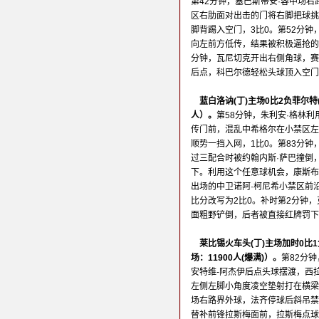
第42分钟，塞巴斯蒂安·容中场
区右肋面对出击的门将右脚把球挑
脚背踢入空门，3比0。第52分
向左前方低传，结果被积极逼抢的
分钟，瓦尼切克开出右侧角球，赛
后点，科巴尔德轻松头球顶入空门
蓝白洛讷(丁)主场0比2负菲尔特
人）。
第58分钟，朱利安·格林
传门前，混乱中希格尔在小禁区左
顺势一挡入网，1比0。第83分钟
过三配合时被约翰内斯·萨巴撞倒
下。利用这个任意球机会，康斯布
出场的中卫诺阿·柯尼希小禁区前
比分改写为2比0。补时第2分钟
面粗野铲倒，后者被直接红牌罚下
莱比锡火车头(丁)主场加时0比1
场：11900人(爆满)）。
第82分
安特维-阿杰伊后点头球摆渡，西
左侧左脚小角度凌空垫射打在横梁
场右路界外球，法齐停球后斜吊禁
替补前锋拉斯梅面前，拉斯梅点球