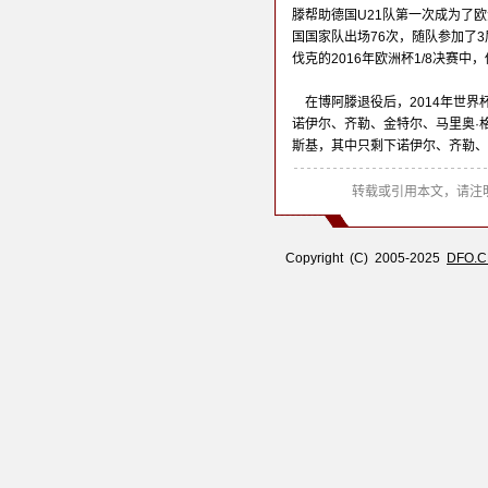
滕帮助德国U21队第一次成为了欧洲
国国家队出场76次，随队参加了3
伐克的2016年欧洲杯1/8决赛
在博阿滕退役后，2014年世
诺伊尔、齐勒、金特尔、马里奥·
斯基，其中只剩下诺伊尔、齐勒、
转载或引用本文，请注明
Copyright (C) 2005-2025
DFO.