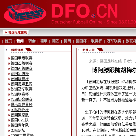
|
首页
|
新闻
|
转会
|
德甲
|
德乙
|
德丙
|
德国杯
|
联赛杯
|
冠军联赛
|
欧联
德国甲级联赛
来源：德国足球在线
作者：Ba
德国乙级联赛
德国丙级联赛
博阿滕跟随胡梅尔
德国足协杯
德国联赛杯
【德国足球在线报道】继胡梅尔
德国足坛丑闻
力中卫热罗姆·博阿滕也决定挂靴。
欧洲冠军联赛
日）晚通过社交媒体宣布了这一决
欧洲联赛杯
欧洲协会联赛
新一页了，并不是因为我被迫这样
俱乐部世界杯
国际托托杯
生于柏林的博阿滕在家乡俱乐部
德国国家队
道，同年夏天就转会汉堡，效力3
德国U21队
赛季之后，他回国加盟拜仁慕尼黑
德国青年队
国际足坛
10球。在此期间，博阿滕成长为世
2006年世界杯