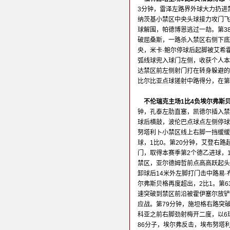
3分钟，雷泽左路界外球大力扔进
纳茨基小禁区中央头球接力攻门飞
球解围，帕德博恩逃过一劫。第3
破屈桑斯，一路杀入禁区右侧下底
央，米卡·鲍尔停球后起脚被艾希
弧线球兜入球门左侧，收获个人本
达禁区前左侧射门打在转身躲避的
比尔比亚点球搓射中路得分，在第
不伦瑞克主场1比4负埃尔弗斯贝
钟，孔泰左肋直塞，凯德尔插入禁
球后横敲，波伦巴点球点左侧停球
努塔利卜小禁区线上右脚一挡缓缓
球，1比0。第20分钟，艾登右
门，取得本赛季第2个德乙进球，
禁区，亚尔德姆哲前点高高跃起头
卸球后14米外左脚打门击中路易
尔弗斯贝格再度超出，2比1。第6
速突破到禁区前沿被霍伊塞尔放铲
应战。第79分钟，施坦格右路突
科亚之前右脚劲射梅开二度，以6
86分子，埃尔弗反击，埃布努塔