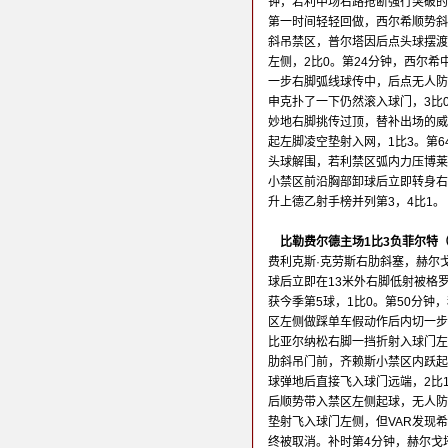
钟，若利中场右路抢断强行突破的
第一时间轻轻回做，西尔希顺势斜
斜吊禁区，普尔塔因后点头球摆渡
左侧，2比0。第24分钟，西尔
一步右脚弧线球传中，后点无人防
申克扑了一下仍然滚入球门，3比0
妙地右脚挑传过顶，替补出场的威
起左脚凌空垫射入网，1比3。第6
头球解围，若利禁区弧内力压博莱
小禁区前沿胸部卸球后立即转身右
升上德乙射手榜并列第3，4比1。
比勒费尔德主场1比3负菲尔特（
费利克斯·克劳斯右肋斜塞，赫尔
球后立即在13米外右脚低射被格
获今季第5球，1比0。第50分
区左侧做踩单车假动作后内切一步
比亚尔纳松右脚一挡折射入球门左下
肋斜吊门前，齐赖斯小禁区内跃起
球弹地后直接飞入球门远端，2比
后顺势带入禁区左侧起球，无人防
垫射飞入球门左侧，但VAR发现
终被取消。补时第4分钟，赫尔戈