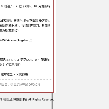
、6 班祖齐、9 巴卡约科、16 克洛斯特
助理裁判：赛德尔(奥伯克雷默-施万特)、
布斯特(格林根)，视频助理裁判：科图斯
布洛斯(戴齐绍)
Arena (Augsburg))
穆洛(18')、0-3 努萨(22')、0-4 鲍姆加
0-6 卢克巴(65')
达尔达里 - X.施拉格
出自：德国足球在线 DFO.CN
CN
德国足球在线网站 All Rights Reserved