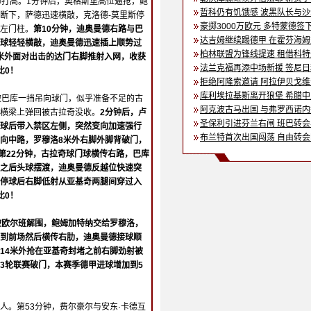
脚打高。1分钟后，奥格斯堡高位逼抢，鲍
哲科仍有饥饿感 波黑队长与
断下，萨德迅速横敲，克洛德-莫里斯停
豪掷3000万欧元 多特蒙德签
左门柱。
第10分钟，迪奥曼德右路与巴
达吉姆继续踢德甲 在霍芬海
球轻轻横敲，迪奥曼德迅速插上顺势过
柏林联盟为锋线提速 租借科
2米外面对出击的达门右脚推射入网，收获
法兰克福再添中场新援 签尼
比0！
拒绝阿隆索邀请 阿拉伊贝戈
库利埃拉基斯离开狼堡 希腊
被巴库一挡吊向球门，似乎准备不足的古
阿克波古马出国 与弗罗西诺
横梁上弹回被古拉奇没收。
2分钟后，卢
圣保利引进芬兰右闸 班巴转
球后带入禁区左侧，突然变向加速强行
布兰特首次出国闯荡 自由转
向中路，罗穆洛8米外右脚外脚背破门，
！第22分钟，古拉奇球门球横传右路，巴库
之后头球摆渡，迪奥曼德反越位快速突
停球后右脚低射从亚基奇两腿间穿过入
比0！
被欧尔班解围，鲍姆加特纳交给罗穆洛，
到前场然后横传右肋，迪奥曼德接球顺
14米外抢在亚基奇封堵之前右脚劲射被
3轮联赛破门，本赛季德甲进球增加到5
人。第53分钟，费尔豪尔与安东·卡德互