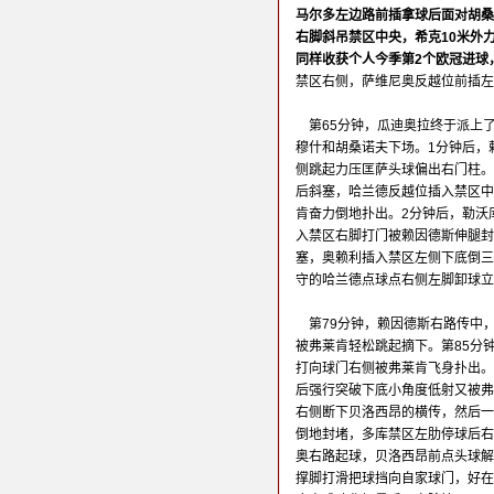
马尔多左边路前插拿球后面对胡桑
右脚斜吊禁区中央，希克10米外
同样收获个人今季第2个欧冠进球，
禁区右侧，萨维尼奥反越位前插左
第65分钟，瓜迪奥拉终于派上
穆什和胡桑诺夫下场。1分钟后，
侧跳起力压匡萨头球偏出右门柱。
后斜塞，哈兰德反越位插入禁区中
肯奋力倒地扑出。2分钟后，勒沃
入禁区右脚打门被赖因德斯伸腿封
塞，奥赖利插入禁区左侧下底倒三
守的哈兰德点球点右侧左脚卸球立
第79分钟，赖因德斯右路传中
被弗莱肯轻松跳起摘下。第85分
打向球门右侧被弗莱肯飞身扑出。
后强行突破下底小角度低射又被弗
右侧断下贝洛西昂的横传，然后一
倒地封堵，多库禁区左肋停球后右
奥右路起球，贝洛西昂前点头球解
撑脚打滑把球挡向自家球门，好在