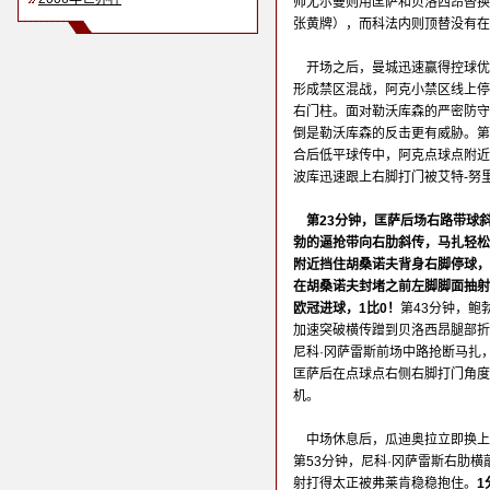
帅尤尔曼则用匡萨和贝洛西昂替换
张黄牌），而科法内则顶替没有在
开场之后，曼城迅速赢得控球优
形成禁区混战，阿克小禁区线上停
右门柱。面对勒沃库森的严密防守
倒是勒沃库森的反击更有威胁。第
合后低平球传中，阿克点球点附近
波库迅速跟上右脚打门被艾特-努
第23分钟，匡萨后场右路带球
勃的逼抢带向右肋斜传，马扎轻松
附近挡住胡桑诺夫背身右脚停球，
在胡桑诺夫封堵之前左脚脚面抽射
欧冠进球，1比0！
第43分钟，鲍
加速突破横传蹭到贝洛西昂腿部折
尼科·冈萨雷斯前场中路抢断马扎
匡萨后在点球点右侧右脚打门角度
机。
中场休息后，瓜迪奥拉立即换上
第53分钟，尼科·冈萨雷斯右肋横
射打得太正被弗莱肯稳稳抱住。
1